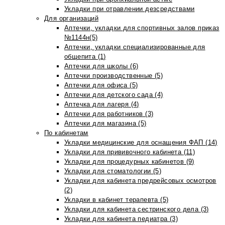
Укладки при отравлении дезсредствами
Для организаций
Аптечки, укладки для спортивных залов приказ
№1144н(5)
Аптечки, укладки специализированные для
общепита (1)
Аптечки для школы (6)
Аптечки производственные (5)
Аптечки для офиса (5)
Аптечки для детского сада (4)
Аптечка для лагеря (4)
Аптечки для работников (3)
Аптечки для магазина (5)
По кабинетам
Укладки медицинские для оснащения ФАП (14)
Укладки для прививочного кабинета (11)
Укладки для процедурных кабинетов (9)
Укладки для стоматологии (5)
Укладки для кабинета предрейсовых осмотров
(2)
Укладки в кабинет терапевта (5)
Укладки для кабинета сестринского дела (3)
Укладки для кабинета педиатра (3)