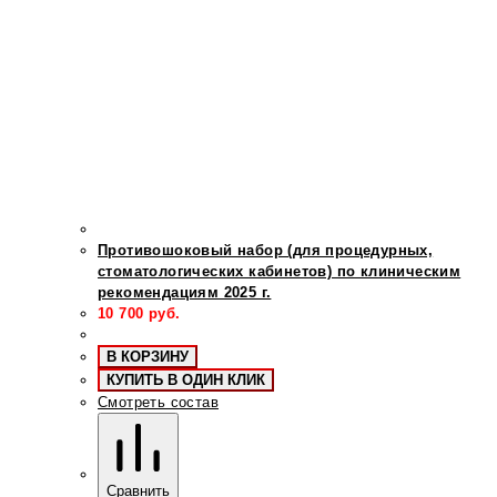
Противошоковый набор (для процедурных,
стоматологических кабинетов) по клиническим
рекомендациям 2025 г.
10 700
руб.
В КОРЗИНУ
КУПИТЬ В ОДИН КЛИК
Смотреть состав
Сравнить