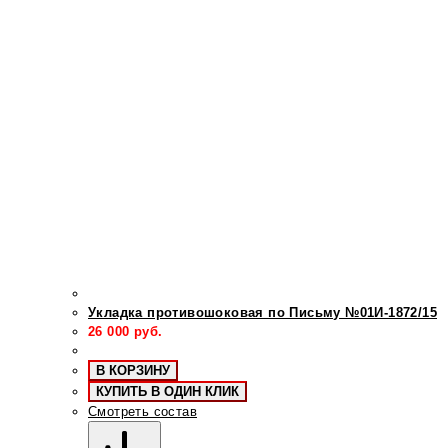
Укладка противошоковая по Письму №01И-1872/15
26 000
руб.
В КОРЗИНУ
КУПИТЬ В ОДИН КЛИК
Смотреть состав