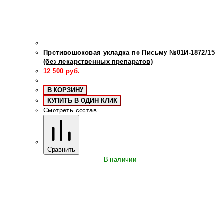
Противошоковая укладка по Письму №01И-1872/15
(без лекарственных препаратов)
12 500
руб.
В КОРЗИНУ
КУПИТЬ В ОДИН КЛИК
Смотреть состав
Сравнить
В наличии