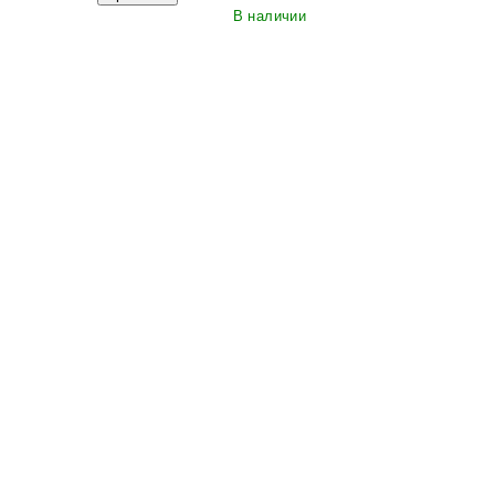
В наличии