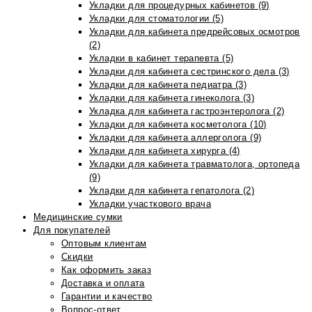
Укладки для процедурных кабинетов (9)
Укладки для стоматологии (5)
Укладки для кабинета предрейсовых осмотров
(2)
Укладки в кабинет терапевта (5)
Укладки для кабинета сестринского дела (3)
Укладки для кабинета педиатра (3)
Укладки для кабинета гинеколога (3)
Укладка для кабинета гастроэнтеролога (2)
Укладки для кабинета косметолога (10)
Укладки для кабинета аллерголога (9)
Укладки для кабинета хирурга (4)
Укладки для кабинета травматолога, ортопеда
(9)
Укладки для кабинета гепатолога (2)
Укладки участкового врача
Медицинские сумки
Для покупателей
Оптовым клиентам
Скидки
Как оформить заказ
Доставка и оплата
Гарантии и качество
Вопрос-ответ