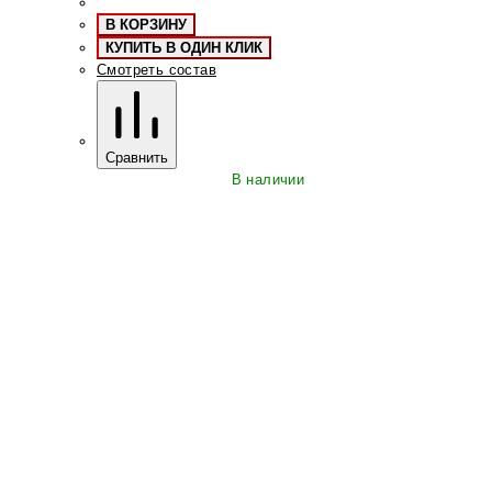
В КОРЗИНУ
КУПИТЬ В ОДИН КЛИК
Смотреть состав
Сравнить
В наличии