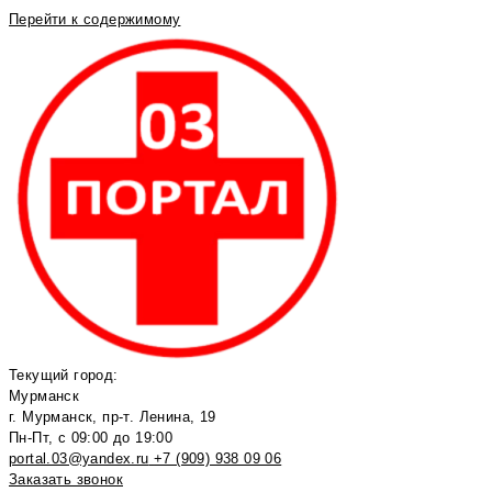
Перейти к содержимому
Текущий город:
Мурманск
г. Мурманск, пр-т. Ленина, 19
Пн-Пт, с 09:00 до 19:00
portal.03@yandex.ru
+7 (909) 938 09 06
Заказать звонок