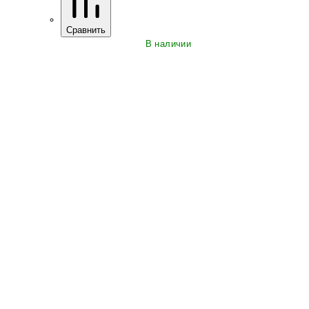
Сравнить
В наличии