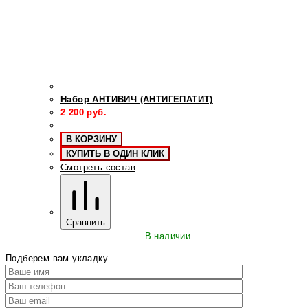
Набор АНТИВИЧ (АНТИГЕПАТИТ)
2 200
руб.
В КОРЗИНУ
КУПИТЬ В ОДИН КЛИК
Смотреть состав
Сравнить
В наличии
Подберем вам укладку