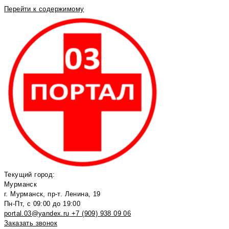
Перейти к содержимому
Текущий город:
Мурманск
г. Мурманск, пр-т. Ленина, 19
Пн-Пт, с 09:00 до 19:00
portal.03@yandex.ru
+7 (909) 938 09 06
Заказать звонок