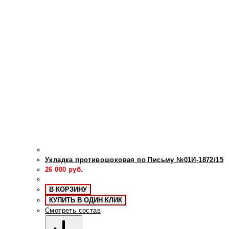
Укладка противошоковая по Письму №01И-1872/15
26 000
руб.
В КОРЗИНУ
КУПИТЬ В ОДИН КЛИК
Смотреть состав