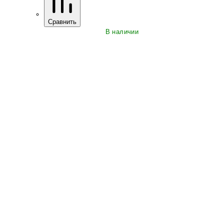
Сравнить
В наличии