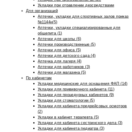
Укладки при отравлении дезсредствами
Для организаций
Аптечки, укладки для спортивных залов приказ
№1144н(5)
Аптечки, укладки специализированные для
общепита (1)
Аптечки для школы (6)
Аптечки производственные (5)
Аптечки для офиса (5)
Аптечки для детского сада (4)
Аптечка для лагеря (4)
Аптечки для работников (3)
Аптечки для магазина (5)
По кабинетам
Укладки медицинские для оснащения ФАП (14)
Укладки для прививочного кабинета (11)
Укладки для процедурных кабинетов (9)
Укладки для стоматологии (5)
Укладки для кабинета предрейсовых осмотров
(2)
Укладки в кабинет терапевта (5)
Укладки для кабинета сестринского дела (3)
Укладки для кабинета педиатра (3)