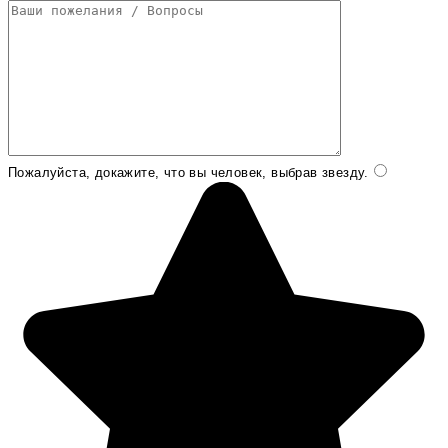
Пожалуйста, докажите, что вы человек, выбрав
звезду
.