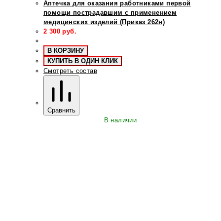
Аптечка для оказания работниками первой
помощи пострадавшим с применением
медицинских изделий (Приказ 262н)
2 300
руб.
В КОРЗИНУ
КУПИТЬ В ОДИН КЛИК
Смотреть состав
Сравнить
В наличии