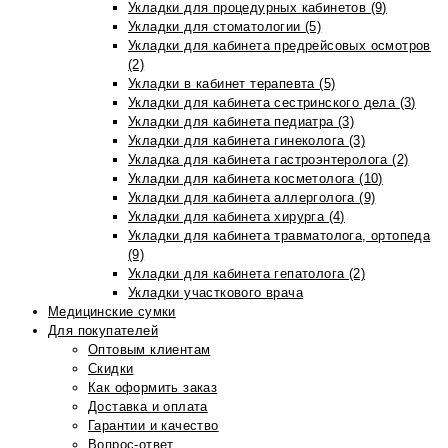
Укладки для процедурных кабинетов (9)
Укладки для стоматологии (5)
Укладки для кабинета предрейсовых осмотров
(2)
Укладки в кабинет терапевта (5)
Укладки для кабинета сестринского дела (3)
Укладки для кабинета педиатра (3)
Укладки для кабинета гинеколога (3)
Укладка для кабинета гастроэнтеролога (2)
Укладки для кабинета косметолога (10)
Укладки для кабинета аллерголога (9)
Укладки для кабинета хирурга (4)
Укладки для кабинета травматолога, ортопеда
(9)
Укладки для кабинета гепатолога (2)
Укладки участкового врача
Медицинские сумки
Для покупателей
Оптовым клиентам
Скидки
Как оформить заказ
Доставка и оплата
Гарантии и качество
Вопрос-ответ