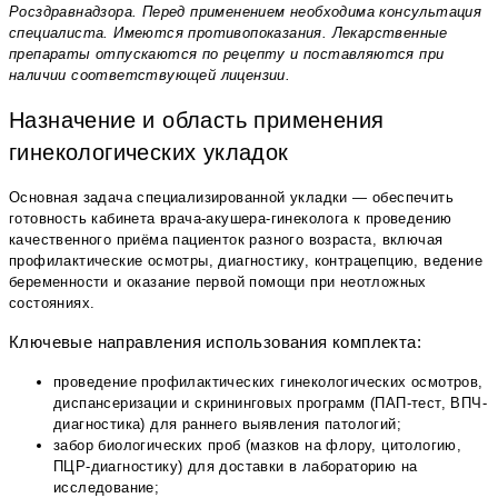
Росздравнадзора. Перед применением необходима консультация
специалиста. Имеются противопоказания. Лекарственные
препараты отпускаются по рецепту и поставляются при
наличии соответствующей лицензии.
Назначение и область применения
гинекологических укладок
Основная задача специализированной укладки — обеспечить
готовность кабинета врача-акушера-гинеколога к проведению
качественного приёма пациенток разного возраста, включая
профилактические осмотры, диагностику, контрацепцию, ведение
беременности и оказание первой помощи при неотложных
состояниях.
Ключевые направления использования комплекта:
проведение профилактических гинекологических осмотров,
диспансеризации и скрининговых программ (ПАП-тест, ВПЧ-
диагностика) для раннего выявления патологий;
забор биологических проб (мазков на флору, цитологию,
ПЦР-диагностику) для доставки в лабораторию на
исследование;