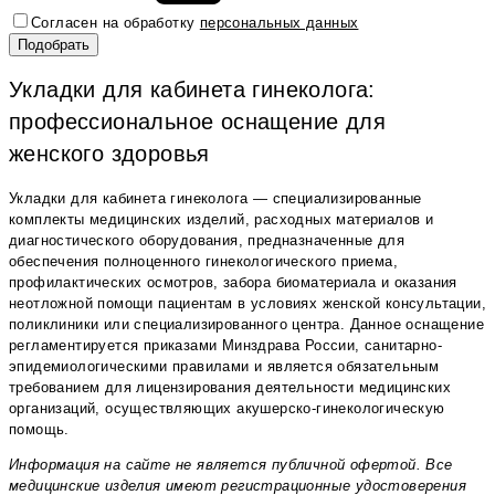
Согласен на обработку
персональных данных
Укладки для кабинета гинеколога:
профессиональное оснащение для
женского здоровья
Укладки для кабинета гинеколога — специализированные
комплекты медицинских изделий, расходных материалов и
диагностического оборудования, предназначенные для
обеспечения полноценного гинекологического приема,
профилактических осмотров, забора биоматериала и оказания
неотложной помощи пациентам в условиях женской консультации,
поликлиники или специализированного центра. Данное оснащение
регламентируется приказами Минздрава России, санитарно-
эпидемиологическими правилами и является обязательным
требованием для лицензирования деятельности медицинских
организаций, осуществляющих акушерско-гинекологическую
помощь.
Информация на сайте не является публичной офертой. Все
медицинские изделия имеют регистрационные удостоверения