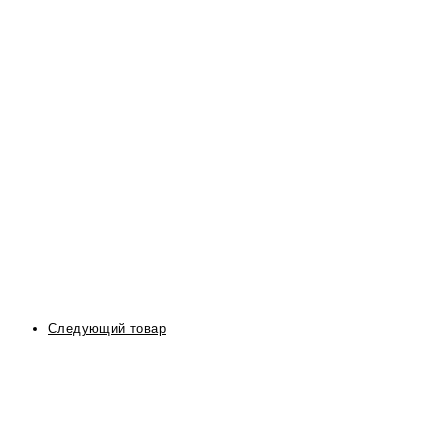
Следующий товар