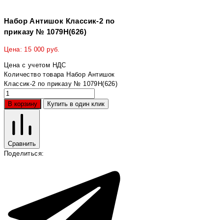
Набор Антишок Классик-2 по
приказу № 1079Н(626)
Цена:
15 000
руб.
Цена с учетом НДС
Количество товара Набор Антишок
Классик-2 по приказу № 1079Н(626)
В корзину
Купить в один клик
Сравнить
Поделиться: