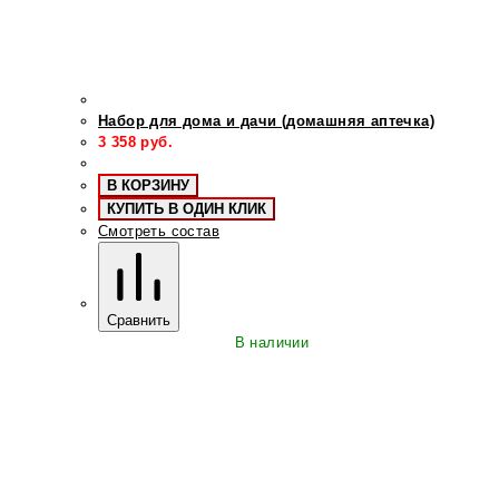
Набор для дома и дачи (домашняя аптечка)
3 358
руб.
В КОРЗИНУ
КУПИТЬ В ОДИН КЛИК
Смотреть состав
Сравнить
В наличии