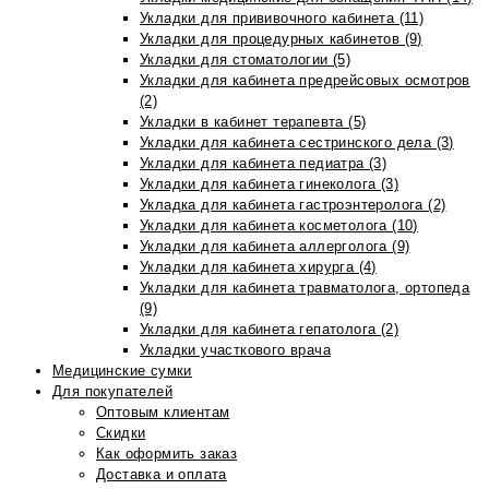
Укладки для прививочного кабинета (11)
Укладки для процедурных кабинетов (9)
Укладки для стоматологии (5)
Укладки для кабинета предрейсовых осмотров
(2)
Укладки в кабинет терапевта (5)
Укладки для кабинета сестринского дела (3)
Укладки для кабинета педиатра (3)
Укладки для кабинета гинеколога (3)
Укладка для кабинета гастроэнтеролога (2)
Укладки для кабинета косметолога (10)
Укладки для кабинета аллерголога (9)
Укладки для кабинета хирурга (4)
Укладки для кабинета травматолога, ортопеда
(9)
Укладки для кабинета гепатолога (2)
Укладки участкового врача
Медицинские сумки
Для покупателей
Оптовым клиентам
Скидки
Как оформить заказ
Доставка и оплата