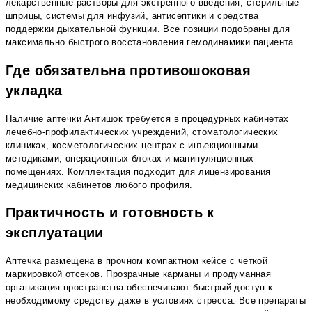
лекарственные растворы для экстренного введения, стерильные
шприцы, системы для инфузий, антисептики и средства
поддержки дыхательной функции. Все позиции подобраны для
максимально быстрого восстановления гемодинамики пациента.
Где обязательна противошоковая
укладка
Наличие аптечки Антишок требуется в процедурных кабинетах
лечебно-профилактических учреждений, стоматологических
клиниках, косметологических центрах с инъекционными
методиками, операционных блоках и манипуляционных
помещениях. Комплектация подходит для лицензирования
медицинских кабинетов любого профиля.
Практичность и готовность к
эксплуатации
Аптечка размещена в прочном компактном кейсе с четкой
маркировкой отсеков. Прозрачные карманы и продуманная
организация пространства обеспечивают быстрый доступ к
необходимому средству даже в условиях стресса. Все препараты