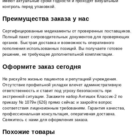
имеют актуальные сроки годности и проходят визуальный
контроль перед упаковкой.
Преимущества заказа у нас
Сертифицированные медикаменты от проверенных поставщиков.
Полный пакет сопроводительных документов для проверяющих
органов. Быстрая доставка и возможность оперативного
пополнения использованных позиций. Вы получаете готовое
решение, не требующее дополнительной комплектации.
Оформите заказ сегодня
Не рискуйте жизнью пациентов и репутацией учреждения.
Отсутствие профильной укладки влечет административную
ответственность и ставит под угрозу безопасность при
экстренной ситуации. Закажите набор Антишок Классик-2 по
приказу № 1079н (626) прямо сейчас и закройте вопрос
соответствия лицензионным требованиям. Гарантия качества,
профессиональная консультация, оперативная доставка.
Свяжитесь с нами для оформления заказа.
Похожие товары