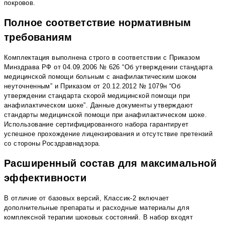
покровов.
Полное соответствие нормативным
требованиям
Комплектация выполнена строго в соответствии с Приказом
Минздрава РФ от 04.09.2006 № 626 “Об утверждении стандарта
медицинской помощи больным с анафилактическим шоком
неуточненным” и Приказом от 20.12.2012 № 1079н “Об
утверждении стандарта скорой медицинской помощи при
анафилактическом шоке”. Данные документы утверждают
стандарты медицинской помощи при анафилактическом шоке.
Использование сертифицированного набора гарантирует
успешное прохождение лицензирования и отсутствие претензий
со стороны Росздравнадзора.
Расширенный состав для максимальной
эффективности
В отличие от базовых версий, Классик-2 включает
дополнительные препараты и расходные материалы для
комплексной терапии шоковых состояний. В набор входят