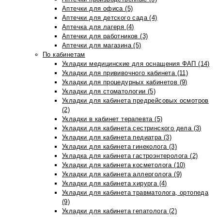
Аптечки для офиса (5)
Аптечки для детского сада (4)
Аптечка для лагеря (4)
Аптечки для работников (3)
Аптечки для магазина (5)
По кабинетам
Укладки медицинские для оснащения ФАП (14)
Укладки для прививочного кабинета (11)
Укладки для процедурных кабинетов (9)
Укладки для стоматологии (5)
Укладки для кабинета предрейсовых осмотров
(2)
Укладки в кабинет терапевта (5)
Укладки для кабинета сестринского дела (3)
Укладки для кабинета педиатра (3)
Укладки для кабинета гинеколога (3)
Укладка для кабинета гастроэнтеролога (2)
Укладки для кабинета косметолога (10)
Укладки для кабинета аллерголога (9)
Укладки для кабинета хирурга (4)
Укладки для кабинета травматолога, ортопеда
(9)
Укладки для кабинета гепатолога (2)