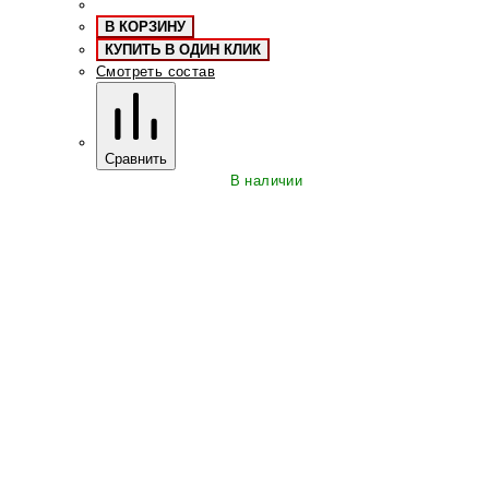
В КОРЗИНУ
КУПИТЬ В ОДИН КЛИК
Смотреть состав
Сравнить
В наличии