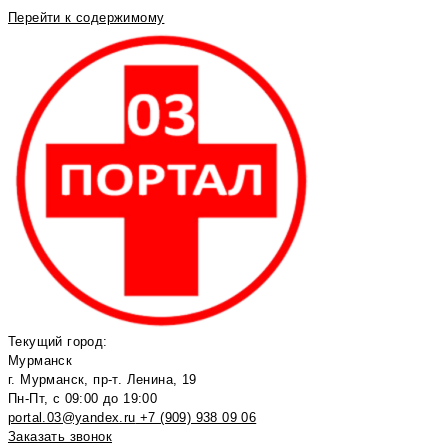
Перейти к содержимому
Текущий город:
Мурманск
г. Мурманск, пр-т. Ленина, 19
Пн-Пт, с 09:00 до 19:00
portal.03@yandex.ru
+7 (909) 938 09 06
Заказать звонок