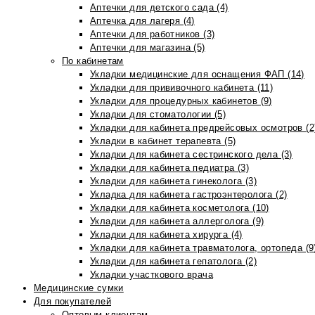
Аптечки для детского сада (4)
Аптечка для лагеря (4)
Аптечки для работников (3)
Аптечки для магазина (5)
По кабинетам
Укладки медицинские для оснащения ФАП (14)
Укладки для прививочного кабинета (11)
Укладки для процедурных кабинетов (9)
Укладки для стоматологии (5)
Укладки для кабинета предрейсовых осмотров (2
Укладки в кабинет терапевта (5)
Укладки для кабинета сестринского дела (3)
Укладки для кабинета педиатра (3)
Укладки для кабинета гинеколога (3)
Укладка для кабинета гастроэнтеролога (2)
Укладки для кабинета косметолога (10)
Укладки для кабинета аллерголога (9)
Укладки для кабинета хирурга (4)
Укладки для кабинета травматолога, ортопеда (9
Укладки для кабинета гепатолога (2)
Укладки участкового врача
Медицинские сумки
Для покупателей
Оптовым клиентам