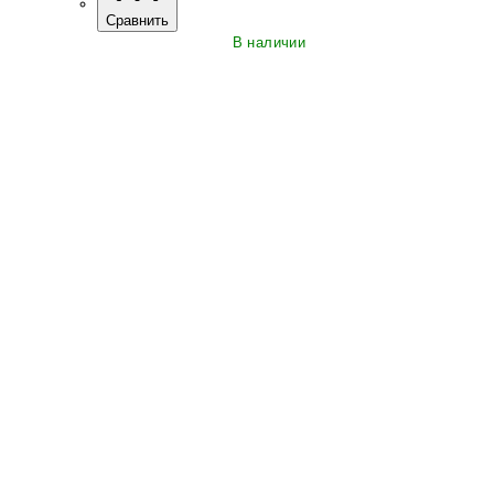
Сравнить
В наличии