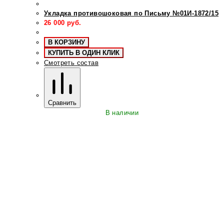
Укладка противошоковая по Письму №01И-1872/15
26 000
руб.
В КОРЗИНУ
КУПИТЬ В ОДИН КЛИК
Смотреть состав
Сравнить
В наличии