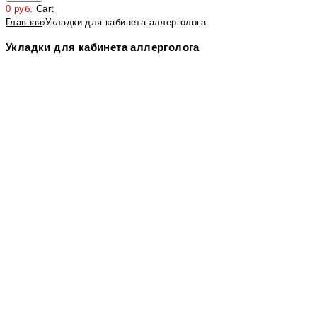
0
руб.
Cart
Главная
›
Укладки для кабинета аллерголога
Укладки для кабинета аллерголога