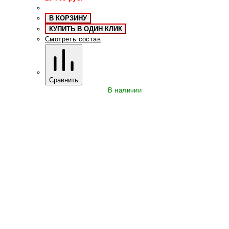
В КОРЗИНУ
КУПИТЬ В ОДИН КЛИК
Смотреть состав
Сравнить
В наличии