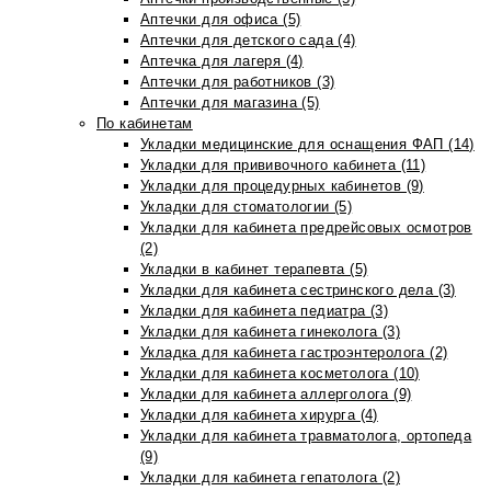
Аптечки для офиса (5)
Аптечки для детского сада (4)
Аптечка для лагеря (4)
Аптечки для работников (3)
Аптечки для магазина (5)
По кабинетам
Укладки медицинские для оснащения ФАП (14)
Укладки для прививочного кабинета (11)
Укладки для процедурных кабинетов (9)
Укладки для стоматологии (5)
Укладки для кабинета предрейсовых осмотров
(2)
Укладки в кабинет терапевта (5)
Укладки для кабинета сестринского дела (3)
Укладки для кабинета педиатра (3)
Укладки для кабинета гинеколога (3)
Укладка для кабинета гастроэнтеролога (2)
Укладки для кабинета косметолога (10)
Укладки для кабинета аллерголога (9)
Укладки для кабинета хирурга (4)
Укладки для кабинета травматолога, ортопеда
(9)
Укладки для кабинета гепатолога (2)