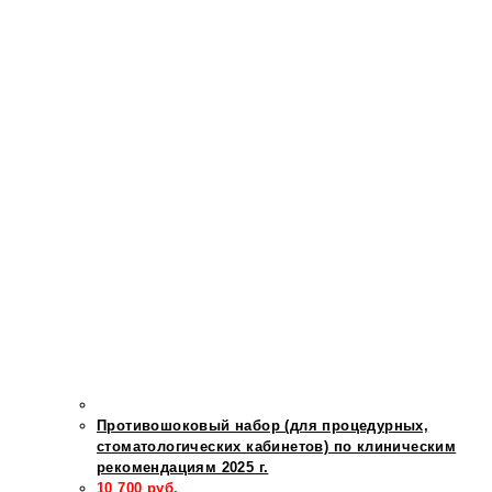
Противошоковый набор (для процедурных,
стоматологических кабинетов) по клиническим
рекомендациям 2025 г.
10 700
руб.