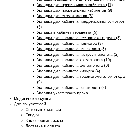
Укладки для прививочного кабинета (11)
Укладки для процедурных кабинетов (9)
Укладки для стоматологии (5)
Укладки для кабинета предрейсовых осмотров
(2)
Укладки в кабинет терапевта (5)
Укладки для кабинета сестринского дела (3)
Укладки для кабинета педиатра (3)
Укладки для кабинета гинеколога (3)
Укладка для кабинета гастроэнтеролога (2)
Укладки для кабинета косметолога (10)
Укладки для кабинета аллерголога (9)
Укладки для кабинета хирурга (4)
Укладки для кабинета травматолога, ортопеда
(9)
Укладки для кабинета гепатолога (2)
Укладки участкового врача
Медицинские сумки
Для покупателей
Оптовым клиентам
Скидки
Как оформить заказ
Доставка и оплата