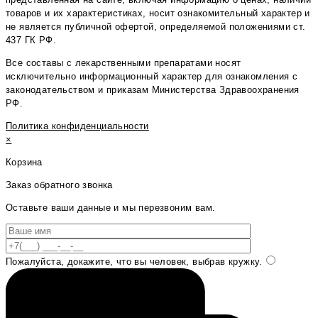
товаров и их характеристиках, носит ознакомительный характер и
не является публичной офертой, определяемой положениями ст.
437 ГК РФ.
Все составы с лекарственными препаратами носят
исключительно информационный характер для ознакомления с
законодательством и приказам Министерства Здравоохранения
РФ.
Политика конфиденциальности
×
Корзина
Заказ обратного звонка
Оставьте ваши данные и мы перезвоним вам.
Пожалуйста, докажите, что вы человек, выбрав
кружку
.