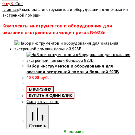
0
руб.
Cart
Главная
›
Комплекты инструментов и оборудования для оказания
экстренной помощи
Комплекты инструментов и оборудования для
оказания экстренной помощи приказ №923н
Набор инструментов и оборудования для
оказания экстренной помощи большой 923Б
40 000
руб.
В КОРЗИНУ
КУПИТЬ В ОДИН КЛИК
Смотреть состав
Сравнить
В наличии