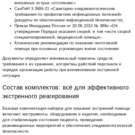
внезапных острых состояниях».
СанПиН 3.3686-21 «Санитарно-эпидемиологические
требования по профилактике инфекционных болезней»
(разделы по обеспечению инфекционной безопасности).
Приказ Минздрава России от 20.06.2013 № 388н «Об
утверждении Порядка оказания скорой, в том числе скорой
специализированной, медицинской помощи».
Клинические рекомендации по оказанию неотложной
помощи при основных угрожающих жизни состояниях.
Документы определяют минимальный перечень средств,
требования к их хранению, алгоритмы действий персонала и
порядок организации работы при возникновении экстренной
ситуации.
Состав комплектов: всё для эффективного
экстренного реагирования
Базовая комплектация наборов для оказания экстренной помощи
включает инструменты, оборудование и изделия, необходимые
для стабилизации состояния пациента, проведения
реанимационных мероприятий и обеспечения эпидемиологической
безопасности.