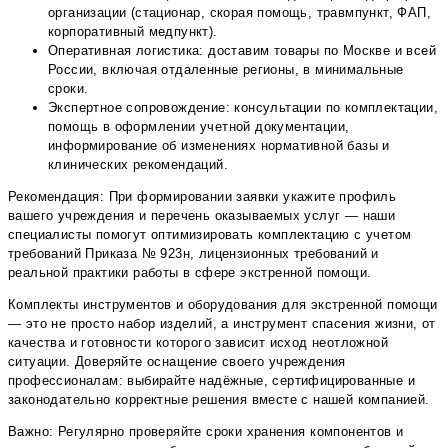
организации (стационар, скорая помощь, травмпункт, ФАП,
корпоративный медпункт).
Оперативная логистика: доставим товары по Москве и всей
России, включая отдаленные регионы, в минимальные
сроки.
Экспертное сопровождение: консультации по комплектации,
помощь в оформлении учетной документации,
информирование об изменениях нормативной базы и
клинических рекомендаций.
Рекомендация: При формировании заявки укажите профиль
вашего учреждения и перечень оказываемых услуг — наши
специалисты помогут оптимизировать комплектацию с учетом
требований Приказа № 923н, лицензионных требований и
реальной практики работы в сфере экстренной помощи.
Комплекты инструментов и оборудования для экстренной помощи
— это не просто набор изделий, а инструмент спасения жизни, от
качества и готовности которого зависит исход неотложной
ситуации. Доверяйте оснащение своего учреждения
профессионалам: выбирайте надёжные, сертифицированные и
законодательно корректные решения вместе с нашей компанией.
Важно: Регулярно проверяйте сроки хранения компонентов и