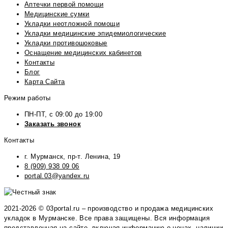
Аптечки первой помощи
Медицинские сумки
Укладки неотложной помощи
Укладки медицинские эпидемиологические
Укладки противошоковые
Оснащение медицинских кабинетов
Контакты
Блог
Карта Сайта
Режим работы
ПН-ПТ, с 09:00 до 19:00
Заказать звонок
Контакты
г. Мурманск, пр-т. Ленина, 19
8 (909) 938 09 06
portal.03@yandex.ru
2021-2026 © 03portal.ru – производство и продажа медицинских
укладок в Мурманске. Все права защищены. Вся информация
представленная на сайте, включая информацию о ценах, наличии