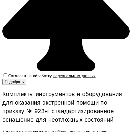
Согласен на обработку
персональных данных
Комплекты инструментов и оборудования
для оказания экстренной помощи по
приказу № 923н: стандартизированное
оснащение для неотложных состояний
Комплекты инструментов и оборудования для оказания