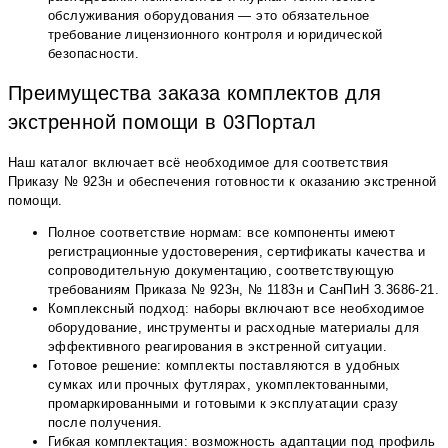
обслуживания оборудования — это обязательное
требование лицензионного контроля и юридической
безопасности.
Преимущества заказа комплектов для
экстренной помощи в 03Портал
Наш каталог включает всё необходимое для соответствия
Приказу № 923н и обеспечения готовности к оказанию экстренной
помощи.
Полное соответствие нормам: все компоненты имеют
регистрационные удостоверения, сертификаты качества и
сопроводительную документацию, соответствующую
требованиям Приказа № 923н, № 1183н и СанПиН 3.3686-21.
Комплексный подход: наборы включают все необходимое
оборудование, инструменты и расходные материалы для
эффективного реагирования в экстренной ситуации.
Готовое решение: комплекты поставляются в удобных
сумках или прочных футлярах, укомплектованными,
промаркированными и готовыми к эксплуатации сразу
после получения.
Гибкая комплектация: возможность адаптации под профиль