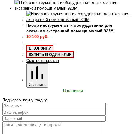
Набор инструментов и оборудования для
оказания экстренной помощи малый 923М
10 100
руб.
В КОРЗИНУ
КУПИТЬ В ОДИН КЛИК
Смотреть состав
Сравнить
В наличии
Подберем вам укладку