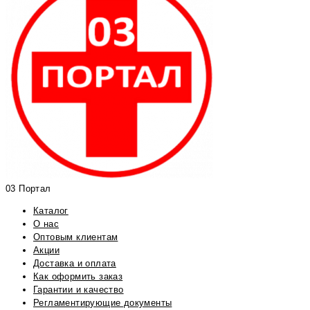
03 Портал
Каталог
О нас
Оптовым клиентам
Акции
Доставка и оплата
Как оформить заказ
Гарантии и качество
Регламентирующие документы