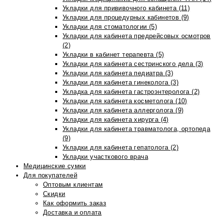
Укладки для прививочного кабинета (11)
Укладки для процедурных кабинетов (9)
Укладки для стоматологии (5)
Укладки для кабинета предрейсовых осмотров
(2)
Укладки в кабинет терапевта (5)
Укладки для кабинета сестринского дела (3)
Укладки для кабинета педиатра (3)
Укладки для кабинета гинеколога (3)
Укладка для кабинета гастроэнтеролога (2)
Укладки для кабинета косметолога (10)
Укладки для кабинета аллерголога (9)
Укладки для кабинета хирурга (4)
Укладки для кабинета травматолога, ортопеда
(9)
Укладки для кабинета гепатолога (2)
Укладки участкового врача
Медицинские сумки
Для покупателей
Оптовым клиентам
Скидки
Как оформить заказ
Доставка и оплата