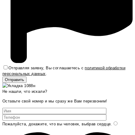
Отправляя заявку, Вы соглашаетесь с
политикой обработки
персональных данных
.
Не нашли, что искали?
Оставьте свой номер и мы сразу же Вам перезвоним!
Пожалуйста, докажите, что вы человек, выбрав
сердце
.