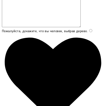
Пожалуйста, докажите, что вы человек, выбрав
дерево
.