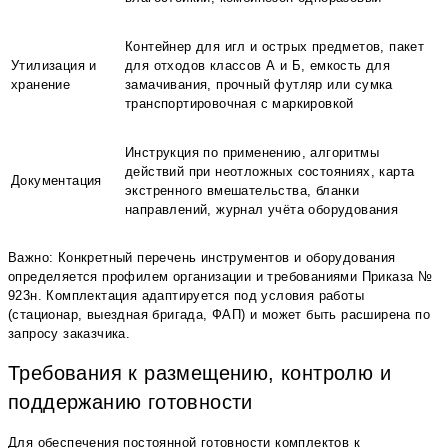
Контейнер для игл и острых предметов, пакет
Утилизация и
для отходов классов А и Б, емкость для
хранение
замачивания, прочный футляр или сумка
транспортировочная с маркировкой
Инструкция по применению, алгоритмы
действий при неотложных состояниях, карта
Документация
экстренного вмешательства, бланки
направлений, журнал учёта оборудования
Важно: Конкретный перечень инструментов и оборудования
определяется профилем организации и требованиями Приказа №
923н. Комплектация адаптируется под условия работы
(стационар, выездная бригада, ФАП) и может быть расширена по
запросу заказчика.
Требования к размещению, контролю и
поддержанию готовности
Для обеспечения постоянной готовности комплектов к