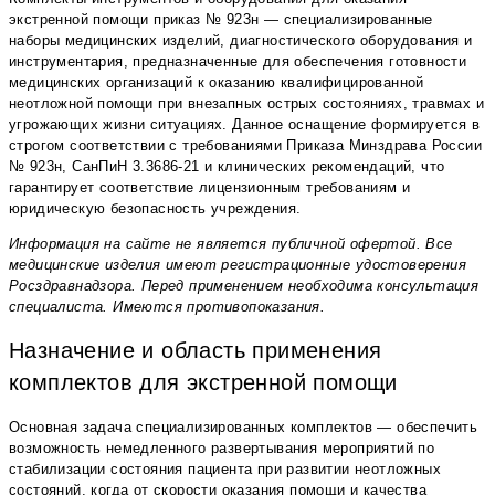
экстренной помощи приказ № 923н — специализированные
наборы медицинских изделий, диагностического оборудования и
инструментария, предназначенные для обеспечения готовности
медицинских организаций к оказанию квалифицированной
неотложной помощи при внезапных острых состояниях, травмах и
угрожающих жизни ситуациях. Данное оснащение формируется в
строгом соответствии с требованиями Приказа Минздрава России
№ 923н, СанПиН 3.3686-21 и клинических рекомендаций, что
гарантирует соответствие лицензионным требованиям и
юридическую безопасность учреждения.
Информация на сайте не является публичной офертой. Все
медицинские изделия имеют регистрационные удостоверения
Росздравнадзора. Перед применением необходима консультация
специалиста. Имеются противопоказания.
Назначение и область применения
комплектов для экстренной помощи
Основная задача специализированных комплектов — обеспечить
возможность немедленного развертывания мероприятий по
стабилизации состояния пациента при развитии неотложных
состояний, когда от скорости оказания помощи и качества