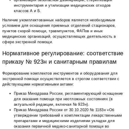
инструментария и утилизации медицинских отходов
классов А и Б.
Наличие укомплектованных наборов является необходимым
условием для оснащения приемных отделений стационаров,
пунктов скорой помощи, травмпунктов, ФАПов и иных
медицинских организаций, осуществляющих деятельность в
сфере экстренной помощи.
Нормативное регулирование: соответствие
приказу № 923н и санитарным правилам
Формирование комплектов инструментов и оборудования для
экстренной помощи осуществляется в строгом соответствии с
действующими нормативными актами:
Приказ Минздрава России, регламентирующий оснащение
для оказания помощи при неотложных состояниях (в
актуальной редакции, включая № 923н).
Приказ Минздрава России от 30.10.2020 № 1183н «Об
утверждении требований к комплектации лекарственными
препаратами и медицинскими изделиями укладки для
оказания первичной медико-санитарной помощи во