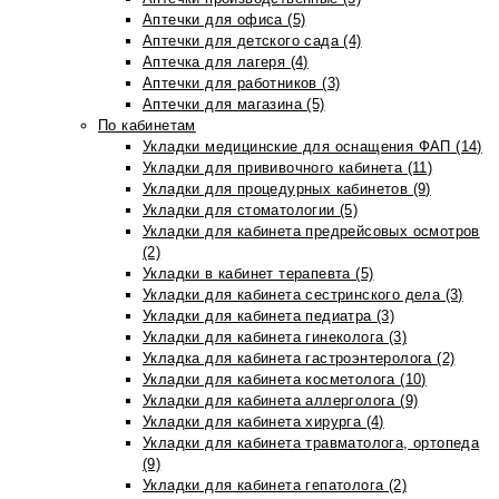
Аптечки для офиса (5)
Аптечки для детского сада (4)
Аптечка для лагеря (4)
Аптечки для работников (3)
Аптечки для магазина (5)
По кабинетам
Укладки медицинские для оснащения ФАП (14)
Укладки для прививочного кабинета (11)
Укладки для процедурных кабинетов (9)
Укладки для стоматологии (5)
Укладки для кабинета предрейсовых осмотров
(2)
Укладки в кабинет терапевта (5)
Укладки для кабинета сестринского дела (3)
Укладки для кабинета педиатра (3)
Укладки для кабинета гинеколога (3)
Укладка для кабинета гастроэнтеролога (2)
Укладки для кабинета косметолога (10)
Укладки для кабинета аллерголога (9)
Укладки для кабинета хирурга (4)
Укладки для кабинета травматолога, ортопеда
(9)
Укладки для кабинета гепатолога (2)