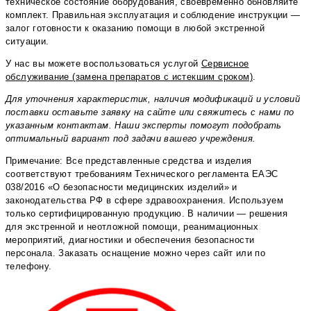
техническое состояние оборудования, своевременно обновляйте
комплект. Правильная эксплуатация и соблюдение инструкции —
залог готовности к оказанию помощи в любой экстренной
ситуации.
У нас вы можете воспользоваться услугой
Сервисное
обслуживание (замена препаратов с истекшим сроком)
.
Для уточнения характеристик, наличия модификаций и условий
поставки оставьте заявку на сайте или свяжитесь с нами по
указанным контактам. Наши эксперты помогут подобрать
оптимальный вариант под задачи вашего учреждения.
Примечание: Все представленные средства и изделия
соответствуют требованиям Технического регламента ЕАЭС
038/2016 «О безопасности медицинских изделий» и
законодательства РФ в сфере здравоохранения. Используем
только сертифицированную продукцию. В наличии — решения
для экстренной и неотложной помощи, реанимационных
мероприятий, диагностики и обеспечения безопасности
персонала. Заказать оснащение можно через сайт или по
телефону.