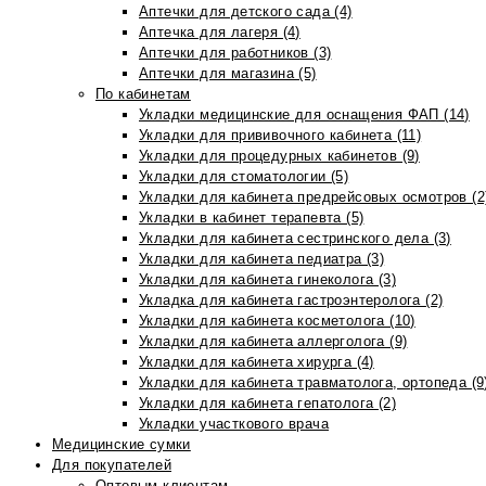
Аптечки для детского сада (4)
Аптечка для лагеря (4)
Аптечки для работников (3)
Аптечки для магазина (5)
По кабинетам
Укладки медицинские для оснащения ФАП (14)
Укладки для прививочного кабинета (11)
Укладки для процедурных кабинетов (9)
Укладки для стоматологии (5)
Укладки для кабинета предрейсовых осмотров (2
Укладки в кабинет терапевта (5)
Укладки для кабинета сестринского дела (3)
Укладки для кабинета педиатра (3)
Укладки для кабинета гинеколога (3)
Укладка для кабинета гастроэнтеролога (2)
Укладки для кабинета косметолога (10)
Укладки для кабинета аллерголога (9)
Укладки для кабинета хирурга (4)
Укладки для кабинета травматолога, ортопеда (9
Укладки для кабинета гепатолога (2)
Укладки участкового врача
Медицинские сумки
Для покупателей
Оптовым клиентам