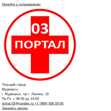
Перейти к содержимому
Текущий город:
Мурманск
г. Мурманск, пр-т. Ленина, 19
Пн-Пт, с 09:00 до 19:00
portal.03@yandex.ru
+7 (909) 938 09 06
Заказать звонок