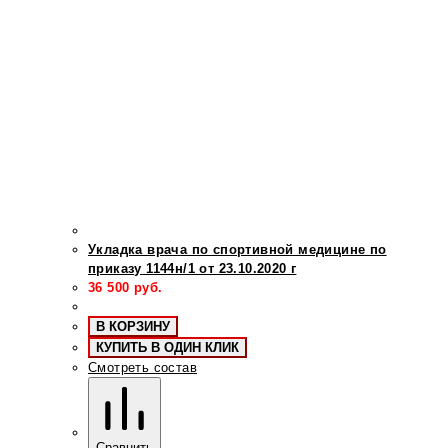
Укладка врача по спортивной медицине по
приказу 1144н/1 от 23.10.2020 г
36 500
руб.
В КОРЗИНУ
КУПИТЬ В ОДИН КЛИК
Смотреть состав
Сравнить