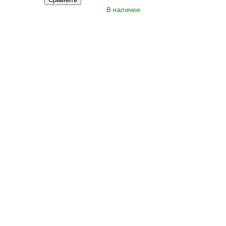
В наличии