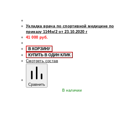
Укладка врача по спортивной медицине по
приказу 1144н/2 от 23.10.2020 г
41 000
руб.
В КОРЗИНУ
КУПИТЬ В ОДИН КЛИК
Смотреть состав
Сравнить
В наличии