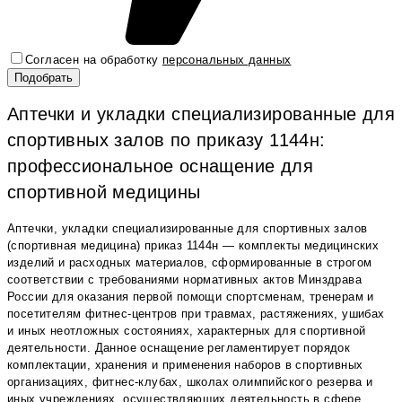
Согласен на обработку
персональных данных
Аптечки и укладки специализированные для
спортивных залов по приказу 1144н:
профессиональное оснащение для
спортивной медицины
Аптечки, укладки специализированные для спортивных залов
(спортивная медицина) приказ 1144н — комплекты медицинских
изделий и расходных материалов, сформированные в строгом
соответствии с требованиями нормативных актов Минздрава
России для оказания первой помощи спортсменам, тренерам и
посетителям фитнес-центров при травмах, растяжениях, ушибах
и иных неотложных состояниях, характерных для спортивной
деятельности. Данное оснащение регламентирует порядок
комплектации, хранения и применения наборов в спортивных
организациях, фитнес-клубах, школах олимпийского резерва и
иных учреждениях, осуществляющих деятельность в сфере