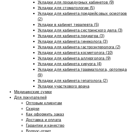
Укладки для процедурных кабинетов (9)
Укладки для стоматологии (5)
Укладки для кабинета предрейсовых осмотров
(2)
Укладки в кабинет терапевта (5)
Укладки для кабинета сестринского дела (3)
Укладки для кабинета педиатра (3)
Укладки для кабинета гинеколога (3)
Укладка для кабинета гастроэнтеролога (2)
Укладки для кабинета косметолога (10)
Укладки для кабинета аллерголога (9)
Укладки для кабинета хирурга (4)
Укладки для кабинета травматолога, ортопеда
(9)
Укладки для кабинета гепатолога (2)
Укладки участкового врача
Медицинские сумки
Для покупателей
Оптовым клиентам
Скидки
Как оформить заказ
Доставка и оплата
Гарантии и качество
Вопрос-ответ