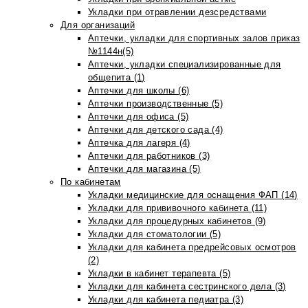
Укладки при отравлении дезсредствами
Для организаций
Аптечки, укладки для спортивных залов приказ
№1144н(5)
Аптечки, укладки специализированные для
общепита (1)
Аптечки для школы (6)
Аптечки производственные (5)
Аптечки для офиса (5)
Аптечки для детского сада (4)
Аптечка для лагеря (4)
Аптечки для работников (3)
Аптечки для магазина (5)
По кабинетам
Укладки медицинские для оснащения ФАП (14)
Укладки для прививочного кабинета (11)
Укладки для процедурных кабинетов (9)
Укладки для стоматологии (5)
Укладки для кабинета предрейсовых осмотров
(2)
Укладки в кабинет терапевта (5)
Укладки для кабинета сестринского дела (3)
Укладки для кабинета педиатра (3)