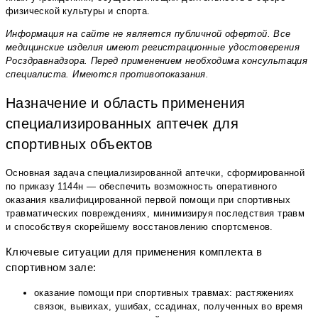
физической культуры и спорта.
Информация на сайте не является публичной офертой. Все
медицинские изделия имеют регистрационные удостоверения
Росздравнадзора. Перед применением необходима консультация
специалиста. Имеются противопоказания.
Назначение и область применения
специализированных аптечек для
спортивных объектов
Основная задача специализированной аптечки, сформированной
по приказу 1144н — обеспечить возможность оперативного
оказания квалифицированной первой помощи при спортивных
травматических повреждениях, минимизируя последствия травм
и способствуя скорейшему восстановлению спортсменов.
Ключевые ситуации для применения комплекта в
спортивном зале:
оказание помощи при спортивных травмах: растяжениях
связок, вывихах, ушибах, ссадинах, полученных во время