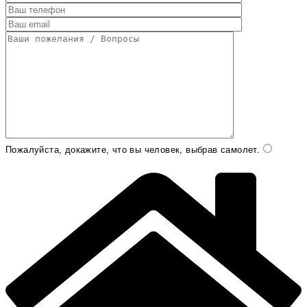
Пожалуйста, докажите, что вы человек, выбрав
самолет
.