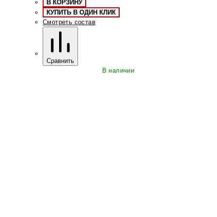
В КОРЗИНУ
КУПИТЬ В ОДИН КЛИК
Смотреть состав
Сравнить
В наличии