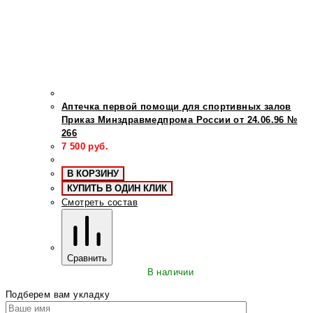
Аптечка первой помощи для спортивных залов
Приказ Минздравмедпрома России от 24.06.96 №
266
7 500
руб.
В КОРЗИНУ
КУПИТЬ В ОДИН КЛИК
Смотреть состав
Сравнить
В наличии
Подберем вам укладку