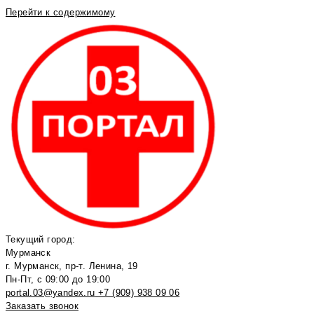
Перейти к содержимому
Текущий город:
Мурманск
г. Мурманск, пр-т. Ленина, 19
Пн-Пт, с 09:00 до 19:00
portal.03@yandex.ru
+7 (909) 938 09 06
Заказать звонок