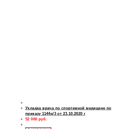
Укладка врача по спортивной медицине по
приказу 1144н/3 от 23.10.2020 г
52 000
руб.