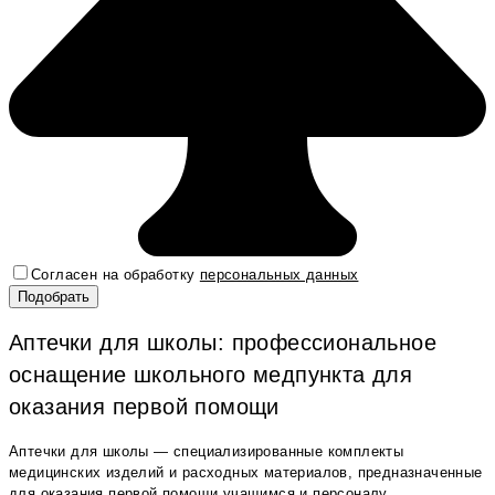
Согласен на обработку
персональных данных
Аптечки для школы: профессиональное
оснащение школьного медпункта для
оказания первой помощи
Аптечки для школы — специализированные комплекты
медицинских изделий и расходных материалов, предназначенные
для оказания первой помощи учащимся и персоналу