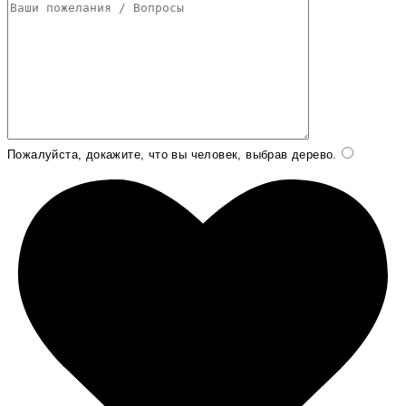
Пожалуйста, докажите, что вы человек, выбрав
дерево
.