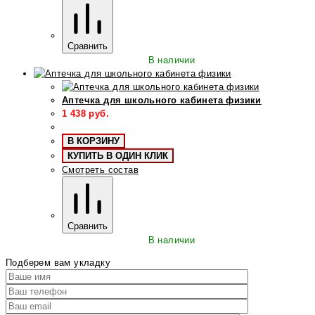
Сравнить
В наличии
Аптечка для школьного кабинета физики
1 438
руб.
В КОРЗИНУ
КУПИТЬ В ОДИН КЛИК
Смотреть состав
Сравнить
В наличии
Подберем вам укладку