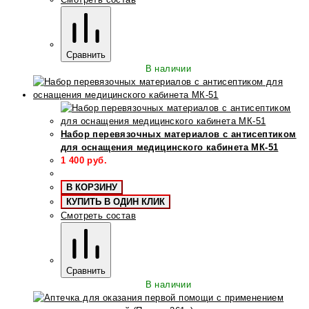
Сравнить
В наличии
Набор перевязочных материалов с антисептиком
для оснащения медицинского кабинета МК-51
1 400
руб.
В КОРЗИНУ
КУПИТЬ В ОДИН КЛИК
Смотреть состав
Сравнить
В наличии