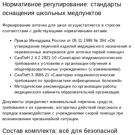
Нормативное регулирование: стандарты
оснащения школьных медпунктов
Формирование аптечек для школ осуществляется в строгом
соответствии с действующими нормативными актами:
Приказ Минздрава России от 05.11.1999 № 394 «Об
утверждении перечней изделий медицинского назначения и
перевязочных материалов для аптечки первой помощи».
СанПиН 2.4.2.2821-10 «Санитарно-эпидемиологические
требования к условиям и организации обучения в
общеобразовательных учреждениях» (с изменениями).
СанПиН 3.3686-21 «Санитарно-эпидемиологические
требования по профилактике инфекционных болезней».
Методические рекомендации по организации работы
медицинского кабинета образовательной организации.
Документы определяют минимальный перечень средств,
требования к их хранению, алгоритмы действий персонала и
порядок взаимодействия с учреждениями скорой помощи при
возникновении чрезвычайной ситуации.
Состав комплекта: всё для безопасной