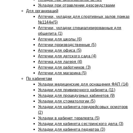
Укладки при отравлении дезсредствами
Для организаций
Аптечки, укладки для спортивных залов приказ
№1144н(5)
Аптечки, укладки специализированные для
общепита (1)
Аптечки для школы (6)
Аптечки производственные (5)
Аптечки для офиса (5)
Аптечки для детского сада (4)
Аптечка для лагеря (4)
Аптечки для работников (3)
Аптечки для магазина (5)
По кабинетам
Укладки медицинские для оснащения ФАП (14)
Укладки для прививочного кабинета (11)
Укладки для процедурных кабинетов (9)
Укладки для стоматологии (5)
Укладки для кабинета предрейсовых осмотров
(2)
Укладки в кабинет терапевта (5)
Укладки для кабинета сестринского дела (3)
Укладки для кабинета педиатра (3)