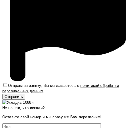
Отправляя заявку, Вы соглашаетесь с
политикой обработки
персональных данных
.
Не нашли, что искали?
Оставьте свой номер и мы сразу же Вам перезвоним!