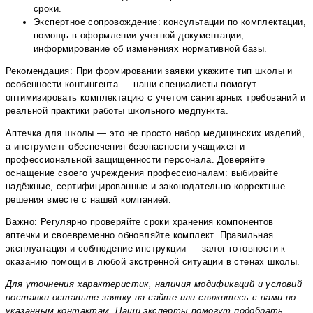
сроки.
Экспертное сопровождение: консультации по комплектации,
помощь в оформлении учетной документации,
информирование об изменениях нормативной базы.
Рекомендация: При формировании заявки укажите тип школы и
особенности контингента — наши специалисты помогут
оптимизировать комплектацию с учетом санитарных требований и
реальной практики работы школьного медпункта.
Аптечка для школы — это не просто набор медицинских изделий,
а инструмент обеспечения безопасности учащихся и
профессиональной защищенности персонала. Доверяйте
оснащение своего учреждения профессионалам: выбирайте
надёжные, сертифицированные и законодательно корректные
решения вместе с нашей компанией.
Важно: Регулярно проверяйте сроки хранения компонентов
аптечки и своевременно обновляйте комплект. Правильная
эксплуатация и соблюдение инструкции — залог готовности к
оказанию помощи в любой экстренной ситуации в стенах школы.
Для уточнения характеристик, наличия модификаций и условий
поставки оставьте заявку на сайте или свяжитесь с нами по
указанным контактам. Наши эксперты помогут подобрать