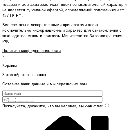
товаров и их характеристиках, носит ознакомительный характер и
не является публичной офертой, определяемой положениями ст.
437 ГК РФ.
Все составы с лекарственными препаратами носят
исключительно информационный характер для ознакомления с
законодательством и приказам Министерства Здравоохранения
РФ.
Политика конфиденциальности
×
Корзина
Заказ обратного звонка
Оставьте ваши данные и мы перезвоним вам.
Пожалуйста, докажите, что вы человек, выбрав
флаг
.