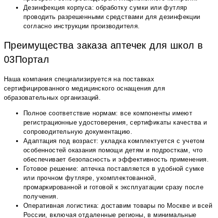
Дезинфекция корпуса: обработку сумки или футляр
проводить разрешенными средствами для дезинфекции
согласно инструкции производителя.
Преимущества заказа аптечек для школ в
03Портал
Наша компания специализируется на поставках
сертифицированного медицинского оснащения для
образовательных организаций.
Полное соответствие нормам: все компоненты имеют
регистрационные удостоверения, сертификаты качества и
сопроводительную документацию.
Адаптация под возраст: укладка комплектуется с учетом
особенностей оказания помощи детям и подросткам, что
обеспечивает безопасность и эффективность применения.
Готовое решение: аптечка поставляется в удобной сумке
или прочном футляре, укомплектованной,
промаркированной и готовой к эксплуатации сразу после
получения.
Оперативная логистика: доставим товары по Москве и всей
России, включая отдаленные регионы, в минимальные