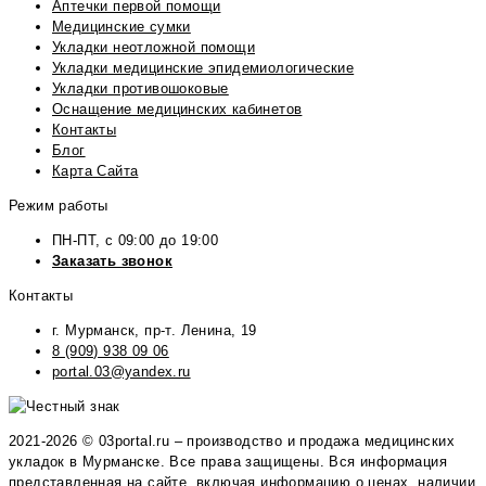
Аптечки первой помощи
Медицинские сумки
Укладки неотложной помощи
Укладки медицинские эпидемиологические
Укладки противошоковые
Оснащение медицинских кабинетов
Контакты
Блог
Карта Сайта
Режим работы
ПН-ПТ, с 09:00 до 19:00
Заказать звонок
Контакты
г. Мурманск, пр-т. Ленина, 19
8 (909) 938 09 06
portal.03@yandex.ru
2021-2026 © 03portal.ru – производство и продажа медицинских
укладок в Мурманске. Все права защищены. Вся информация
представленная на сайте, включая информацию о ценах, наличии