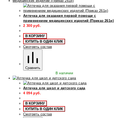
Аптечка для оказания первой помощи с
применением медицинских изделий (Приказ 261н)
2 300
руб.
В КОРЗИНУ
КУПИТЬ В ОДИН КЛИК
Смотреть состав
Сравнить
В наличии
Аптечка для школ и детского сада
4 094
руб.
В КОРЗИНУ
КУПИТЬ В ОДИН КЛИК
Смотреть состав