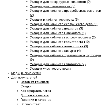
Укладки для процедурных кабинетов (9)
Укладки для стоматологии (5)
Укладки для кабинета предрейсовых осмотров
(2)
Укладки в кабинет терапевта (5)
Укладки для кабинета сестринского дела (3)
Укладки для кабинета педиатра (3)
Укладки для кабинета гинеколога (3)
Укладка для кабинета гастроэнтеролога (2)
Укладки для кабинета косметолога (10)
Укладки для кабинета аллерголога (9)
Укладки для кабинета хирурга (4)
Укладки для кабинета травматолога, ортопеда
(9)
Укладки для кабинета гепатолога (2)
Укладки участкового врача
Медицинские сумки
Для покупателей
Оптовым клиентам
Скидки
Как оформить заказ
Доставка и оплата
Гарантии и качество
Вопрос-ответ