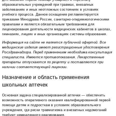
образовательных учреждений при травмах, внезапных
заболеваниях и иных неотложных состояниях в условиях
учебного процесса. Данное оснащение регламентируется
приказами Минздрава России, санитарно-эпидемиологическими
правилами и является обязательным требованием для
лицензирования деятельности медицинских кабинетов в школах,
гимназиях, лицеях и иных организациях системы образования.
Информация на сайте не является публичной офертой. Все
медицинские изделия имеют регистрационные удостоверения
Росздравнадзора. Перед применением необходима консультация
специалиста. Имеются противопоказания. Лекарственные
препараты отпускаются по рецепту и поставляются при
наличии соответствующей лицензии.
Назначение и область применения
школьных аптечек
Основная задача специализированной аптечки — обеспечить
возможность оперативного оказания квалифицированной первой
помощи детям и подросткам в условиях образовательного
учреждения, где риски травматизма и внезапных недомоганий
требуют немедленного реагирования.