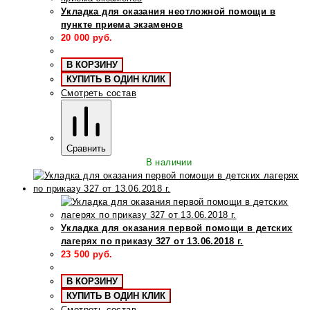
Укладка для оказания неотложной помощи в
пункте приема экзаменов
20 000
руб.
В КОРЗИНУ
КУПИТЬ В ОДИН КЛИК
Смотреть состав
Сравнить
В наличии
Укладка для оказания первой помощи в детских
лагерях по приказу 327 от 13.06.2018 г.
23 500
руб.
В КОРЗИНУ
КУПИТЬ В ОДИН КЛИК
Смотреть состав