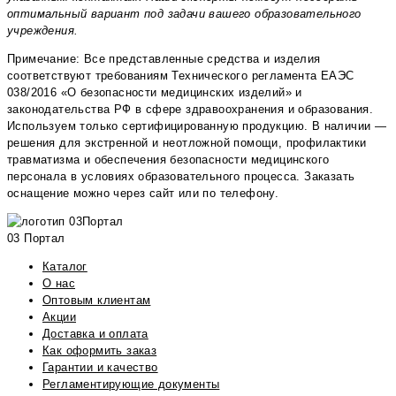
оптимальный вариант под задачи вашего образовательного
учреждения.
Примечание: Все представленные средства и изделия
соответствуют требованиям Технического регламента ЕАЭС
038/2016 «О безопасности медицинских изделий» и
законодательства РФ в сфере здравоохранения и образования.
Используем только сертифицированную продукцию. В наличии —
решения для экстренной и неотложной помощи, профилактики
травматизма и обеспечения безопасности медицинского
персонала в условиях образовательного процесса. Заказать
оснащение можно через сайт или по телефону.
03 Портал
Каталог
О нас
Оптовым клиентам
Акции
Доставка и оплата
Как оформить заказ
Гарантии и качество
Регламентирующие документы