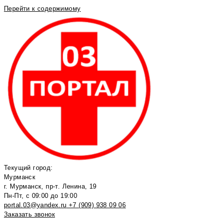
Перейти к содержимому
Текущий город:
Мурманск
г. Мурманск, пр-т. Ленина, 19
Пн-Пт, с 09:00 до 19:00
portal.03@yandex.ru
+7 (909) 938 09 06
Заказать звонок