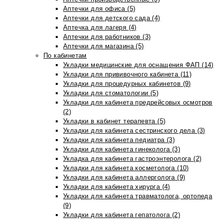
Аптечки для офиса (5)
Аптечки для детского сада (4)
Аптечка для лагеря (4)
Аптечки для работников (3)
Аптечки для магазина (5)
По кабинетам
Укладки медицинские для оснащения ФАП (14)
Укладки для прививочного кабинета (11)
Укладки для процедурных кабинетов (9)
Укладки для стоматологии (5)
Укладки для кабинета предрейсовых осмотров
(2)
Укладки в кабинет терапевта (5)
Укладки для кабинета сестринского дела (3)
Укладки для кабинета педиатра (3)
Укладки для кабинета гинеколога (3)
Укладка для кабинета гастроэнтеролога (2)
Укладки для кабинета косметолога (10)
Укладки для кабинета аллерголога (9)
Укладки для кабинета хирурга (4)
Укладки для кабинета травматолога, ортопеда
(9)
Укладки для кабинета гепатолога (2)