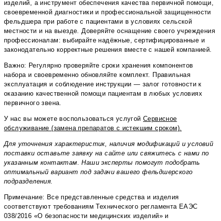
изделий, а инструмент обеспечения качества первичной помощи,
своевременной диагностики и профессиональной защищенности
фельдшера при работе с пациентами в условиях сельской
местности и на выезде. Доверяйте оснащение своего учреждения
профессионалам: выбирайте надёжные, сертифицированные и
законодательно корректные решения вместе с нашей компанией.
Важно: Регулярно проверяйте сроки хранения компонентов
набора и своевременно обновляйте комплект. Правильная
эксплуатация и соблюдение инструкции — залог готовности к
оказанию качественной помощи пациентам в любых условиях
первичного звена.
У нас вы можете воспользоваться услугой
Сервисное
обслуживание (замена препаратов с истекшим сроком).
Для уточнения характеристик, наличия модификаций и условий
поставки оставьте заявку на сайте или свяжитесь с нами по
указанным контактам. Наши эксперты помогут подобрать
оптимальный вариант под задачи вашего фельдшерского
подразделения.
Примечание: Все представленные средства и изделия
соответствуют требованиям Технического регламента ЕАЭС
038/2016 «О безопасности медицинских изделий» и