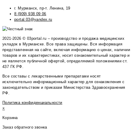
г. Мурманск, пр-т. Ленина, 19
8 (909) 938 09 06
portal.03@yandex.ru
2021-2026 © 03portal.ru – производство и продажа медицинских
укладок в Мурманске. Все права защищены. Вся информация
представленная на сайте, включая информацию о ценах, наличии
товаров и их характеристиках, носит ознакомительный характер и
не является публичной офертой, определяемой положениями ст.
437 ГК РФ.
Все составы с лекарственными препаратами носят
исключительно информационный характер для ознакомления с
законодательством и приказам Министерства Здравоохранения
РФ.
Политика конфиденциальности
×
Корзина
Заказ обратного звонка