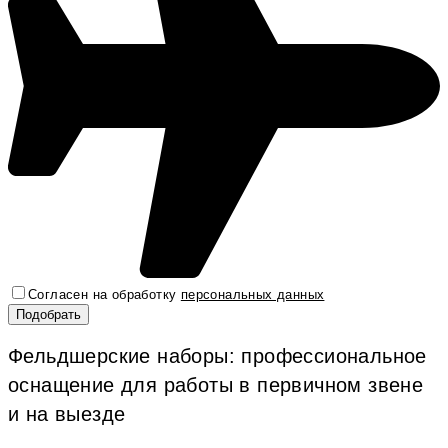
Согласен на обработку
персональных данных
Фельдшерские наборы: профессиональное
оснащение для работы в первичном звене
и на выезде