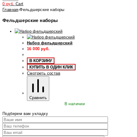
0
руб.
Cart
Главная
›
Фельдшерские наборы
Фельдшерские наборы
Набор фельдшерский
16 000
руб.
В КОРЗИНУ
КУПИТЬ В ОДИН КЛИК
Смотреть состав
Сравнить
В наличии
Подберем вам укладку