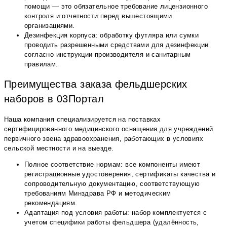
помощи — это обязательное требование лицензионного
контроля и отчетности перед вышестоящими
организациями.
Дезинфекция корпуса: обработку футляра или сумки
проводить разрешенными средствами для дезинфекции
согласно инструкции производителя и санитарным
правилам.
Преимущества заказа фельдшерских
наборов в 03Портал
Наша компания специализируется на поставках
сертифицированного медицинского оснащения для учреждений
первичного звена здравоохранения, работающих в условиях
сельской местности и на выезде.
Полное соответствие нормам: все компоненты имеют
регистрационные удостоверения, сертификаты качества и
сопроводительную документацию, соответствующую
требованиям Минздрава РФ и методическим
рекомендациям.
Адаптация под условия работы: набор комплектуется с
учетом специфики работы фельдшера (удалённость,