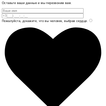
Оставьте ваши данные и мы перезвоним вам.
Пожалуйста, докажите, что вы человек, выбрав
сердце
.