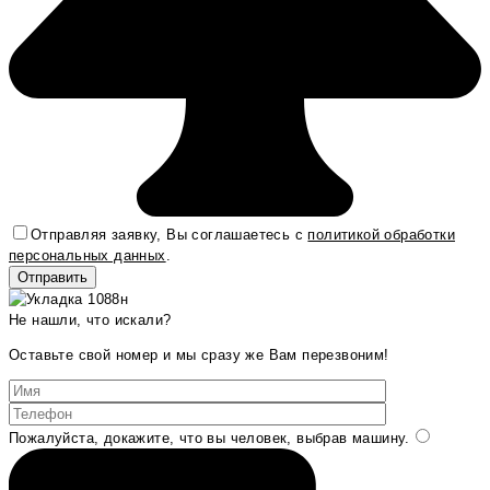
Отправляя заявку, Вы соглашаетесь с
политикой обработки
персональных данных
.
Не нашли, что искали?
Оставьте свой номер и мы сразу же Вам перезвоним!
Пожалуйста, докажите, что вы человек, выбрав
машину
.