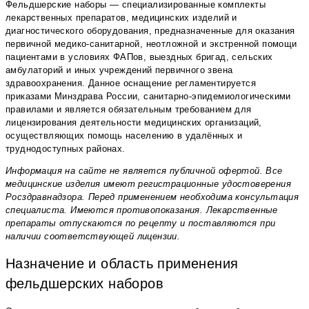
Фельдшерские наборы — специализированные комплекты
лекарственных препаратов, медицинских изделий и
диагностического оборудования, предназначенные для оказания
первичной медико-санитарной, неотложной и экстренной помощи
пациентами в условиях ФАПов, выездных бригад, сельских
амбулаторий и иных учреждений первичного звена
здравоохранения. Данное оснащение регламентируется
приказами Минздрава России, санитарно-эпидемиологическими
правилами и является обязательным требованием для
лицензирования деятельности медицинских организаций,
осуществляющих помощь населению в удалённых и
труднодоступных районах.
Информация на сайте не является публичной офертой. Все
медицинские изделия имеют регистрационные удостоверения
Росздравнадзора. Перед применением необходима консультация
специалиста. Имеются противопоказания. Лекарственные
препараты отпускаются по рецепту и поставляются при
наличии соответствующей лицензии.
Назначение и область применения
фельдшерских наборов