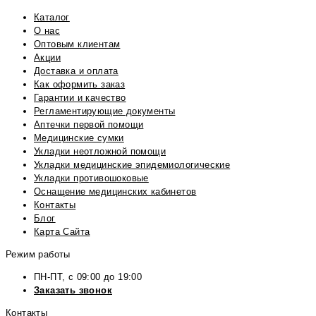
Каталог
О нас
Оптовым клиентам
Акции
Доставка и оплата
Как оформить заказ
Гарантии и качество
Регламентирующие документы
Аптечки первой помощи
Медицинские сумки
Укладки неотложной помощи
Укладки медицинские эпидемиологические
Укладки противошоковые
Оснащение медицинских кабинетов
Контакты
Блог
Карта Сайта
Режим работы
ПН-ПТ, с 09:00 до 19:00
Заказать звонок
Контакты