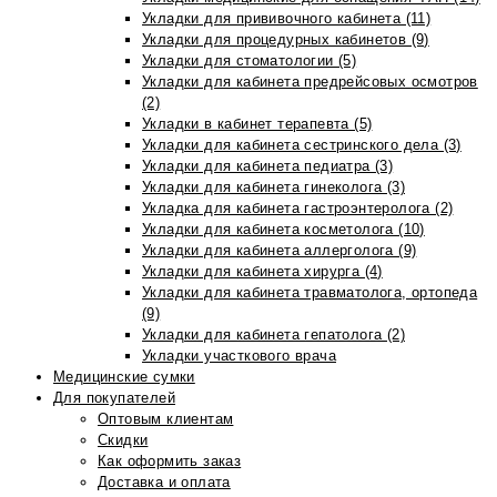
Укладки для прививочного кабинета (11)
Укладки для процедурных кабинетов (9)
Укладки для стоматологии (5)
Укладки для кабинета предрейсовых осмотров
(2)
Укладки в кабинет терапевта (5)
Укладки для кабинета сестринского дела (3)
Укладки для кабинета педиатра (3)
Укладки для кабинета гинеколога (3)
Укладка для кабинета гастроэнтеролога (2)
Укладки для кабинета косметолога (10)
Укладки для кабинета аллерголога (9)
Укладки для кабинета хирурга (4)
Укладки для кабинета травматолога, ортопеда
(9)
Укладки для кабинета гепатолога (2)
Укладки участкового врача
Медицинские сумки
Для покупателей
Оптовым клиентам
Скидки
Как оформить заказ
Доставка и оплата