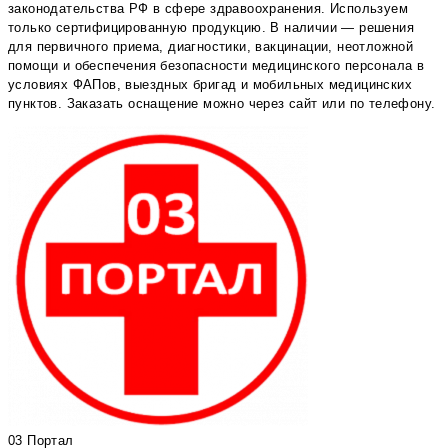
законодательства РФ в сфере здравоохранения. Используем
только сертифицированную продукцию. В наличии — решения
для первичного приема, диагностики, вакцинации, неотложной
помощи и обеспечения безопасности медицинского персонала в
условиях ФАПов, выездных бригад и мобильных медицинских
пунктов. Заказать оснащение можно через сайт или по телефону.
03 Портал