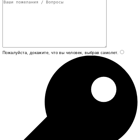
Пожалуйста, докажите, что вы человек, выбрав
самолет
.