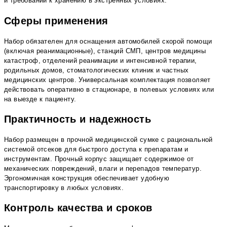
и требований к хранению в экстренных условиях.
Сферы применения
Набор обязателен для оснащения автомобилей скорой помощи
(включая реанимационные), станций СМП, центров медицины
катастроф, отделений реанимации и интенсивной терапии,
родильных домов, стоматологических клиник и частных
медицинских центров. Универсальная комплектация позволяет
действовать оперативно в стационаре, в полевых условиях или
на выезде к пациенту.
Практичность и надежность
Набор размещен в прочной медицинской сумке с рациональной
системой отсеков для быстрого доступа к препаратам и
инструментам. Прочный корпус защищает содержимое от
механических повреждений, влаги и перепадов температур.
Эргономичная конструкция обеспечивает удобную
транспортировку в любых условиях.
Контроль качества и сроков