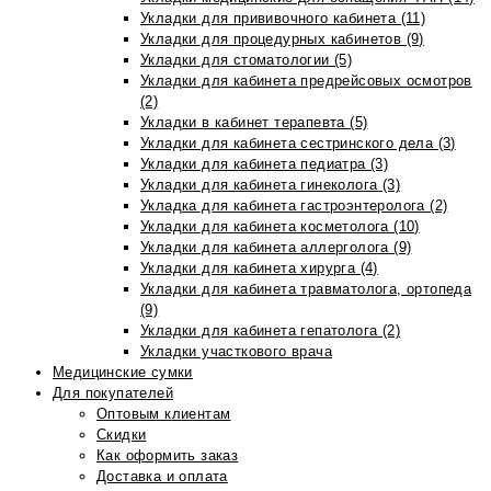
Укладки для прививочного кабинета (11)
Укладки для процедурных кабинетов (9)
Укладки для стоматологии (5)
Укладки для кабинета предрейсовых осмотров
(2)
Укладки в кабинет терапевта (5)
Укладки для кабинета сестринского дела (3)
Укладки для кабинета педиатра (3)
Укладки для кабинета гинеколога (3)
Укладка для кабинета гастроэнтеролога (2)
Укладки для кабинета косметолога (10)
Укладки для кабинета аллерголога (9)
Укладки для кабинета хирурга (4)
Укладки для кабинета травматолога, ортопеда
(9)
Укладки для кабинета гепатолога (2)
Укладки участкового врача
Медицинские сумки
Для покупателей
Оптовым клиентам
Скидки
Как оформить заказ
Доставка и оплата