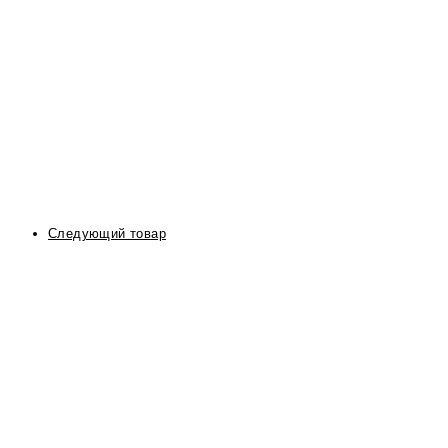
Следующий товар