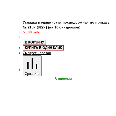
Укладка медицинская посиндромная по приказу
№ 213н (822н) (на 10 синдромов)
5 100
руб.
В КОРЗИНУ
КУПИТЬ В ОДИН КЛИК
Смотреть состав
Сравнить
В наличии