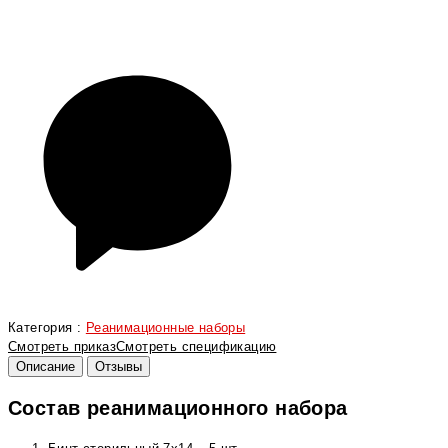
Категория :
Реанимационные наборы
Смотреть приказ
Смотреть спецификацию
Описание
Отзывы
Состав реанимационного набора