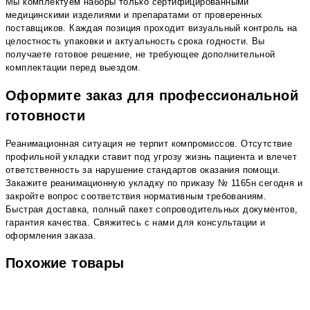
Мы комплектуем наборы только сертифицированными
медицинскими изделиями и препаратами от проверенных
поставщиков. Каждая позиция проходит визуальный контроль на
целостность упаковки и актуальность срока годности. Вы
получаете готовое решение, не требующее дополнительной
комплектации перед выездом.
Оформите заказ для профессиональной
готовности
Реанимационная ситуация не терпит компромиссов. Отсутствие
профильной укладки ставит под угрозу жизнь пациента и влечет
ответственность за нарушение стандартов оказания помощи.
Закажите реанимационную укладку по приказу № 1165н сегодня и
закройте вопрос соответствия нормативным требованиям.
Быстрая доставка, полный пакет сопроводительных документов,
гарантия качества. Свяжитесь с нами для консультации и
оформления заказа.
Похожие товары