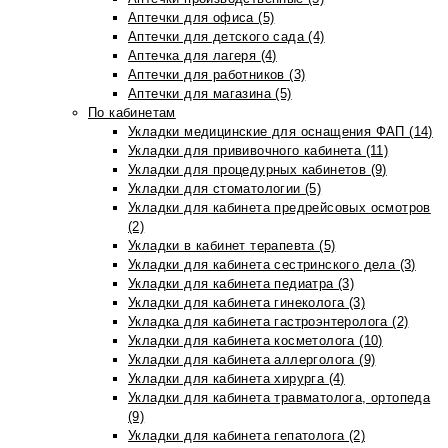
Аптечки для офиса (5)
Аптечки для детского сада (4)
Аптечка для лагеря (4)
Аптечки для работников (3)
Аптечки для магазина (5)
По кабинетам
Укладки медицинские для оснащения ФАП (14)
Укладки для прививочного кабинета (11)
Укладки для процедурных кабинетов (9)
Укладки для стоматологии (5)
Укладки для кабинета предрейсовых осмотров
(2)
Укладки в кабинет терапевта (5)
Укладки для кабинета сестринского дела (3)
Укладки для кабинета педиатра (3)
Укладки для кабинета гинеколога (3)
Укладка для кабинета гастроэнтеролога (2)
Укладки для кабинета косметолога (10)
Укладки для кабинета аллерголога (9)
Укладки для кабинета хирурга (4)
Укладки для кабинета травматолога, ортопеда
(9)
Укладки для кабинета гепатолога (2)