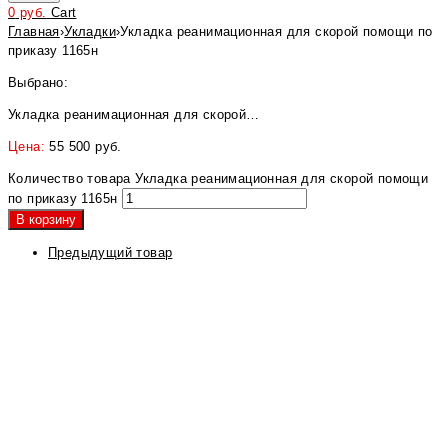
0
руб.
Cart
Главная
›
Укладки
›
Укладка реанимационная для скорой помощи по
приказу 1165н
Выбрано:
Укладка реанимационная для скорой…
Цена:
55 500
руб.
Количество товара Укладка реанимационная для скорой помощи
по приказу 1165н
В корзину
Предыдущий товар