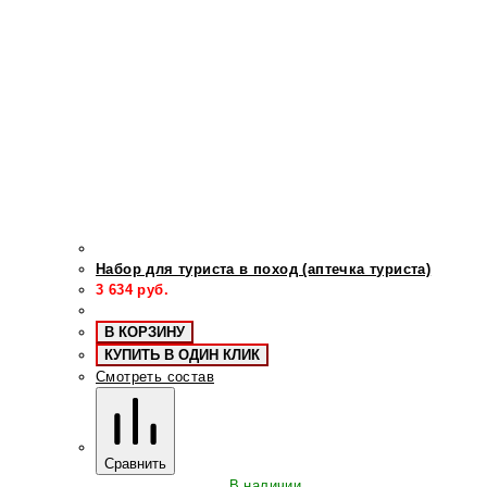
Набор для туриста в поход (аптечка туриста)
3 634
руб.
В КОРЗИНУ
КУПИТЬ В ОДИН КЛИК
Смотреть состав
Сравнить
В наличии