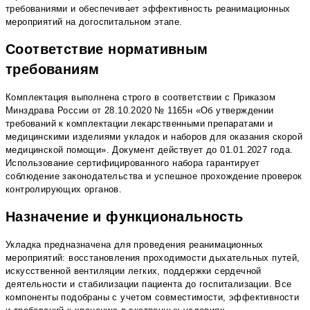
требованиями и обеспечивает эффективность реанимационных
мероприятий на догоспитальном этапе.
Соответствие нормативным
требованиям
Комплектация выполнена строго в соответствии с Приказом
Минздрава России от 28.10.2020 № 1165н «Об утверждении
требований к комплектации лекарственными препаратами и
медицинскими изделиями укладок и наборов для оказания скорой
медицинской помощи». Документ действует до 01.01.2027 года.
Использование сертифицированного набора гарантирует
соблюдение законодательства и успешное прохождение проверок
контролирующих органов.
Назначение и функциональность
Укладка предназначена для проведения реанимационных
мероприятий: восстановления проходимости дыхательных путей,
искусственной вентиляции легких, поддержки сердечной
деятельности и стабилизации пациента до госпитализации. Все
компоненты подобраны с учетом совместимости, эффективности