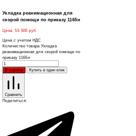
Укладка реанимационная для
скорой помощи по приказу 1165н
Цена:
55 500
руб.
Цена с учетом НДС
Количество товара Укладка
реанимационная для скорой помощи по
приказу 1165н
В корзину
Купить в один клик
Сравнить
Поделиться: