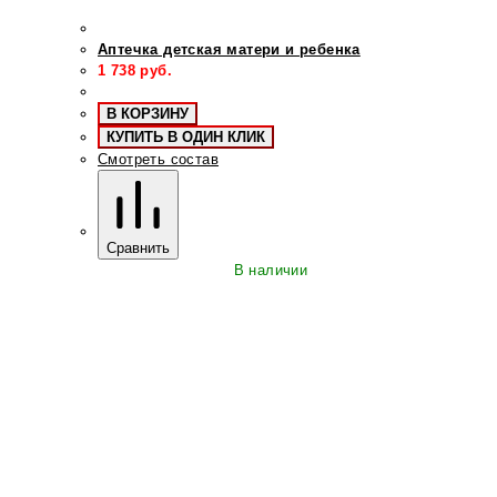
Аптечка детская матери и ребенка
1 738
руб.
В КОРЗИНУ
КУПИТЬ В ОДИН КЛИК
Смотреть состав
Сравнить
В наличии