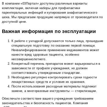
В компании «03Портал» доступны различные варианты
комплектации, включая наборы для профилактики
парентеральных инфекций и купирования анафилактического
шока. Мы предлагаем продукцию напрямую от производителя по
доступной цене.
Важная информация по эксплуатации
К работе с укладкой допускаются только лица, прошедшие
специальную подготовку по оказанию первой помощи.
Неквалифицированное применение медикаментов может
нанести вред здоровью пациента, особенно
несовершеннолетнего.
Конкретный перечень препаратов может варьироваться в
зависимости от профиля учреждения, но должен
соответствовать утвержденным стандартам.
Необходимо регулярно контролировать сроки годности
лекарственных средств и условия их хранения.
После использования расходные материалы подлежат
замене, а многоразовые инструменты — стерилизации.
Обеспечьте соответствие вашего учреждения требованиям
законодательства и безопасность пациентов. Компания