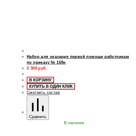
Набор для оказания первой помощи работникам
по приказу № 169н
2 300
руб.
В КОРЗИНУ
КУПИТЬ В ОДИН КЛИК
Смотреть состав
Сравнить
В наличии