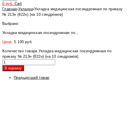
0
руб.
Cart
Главная
›
Укладки
›
Укладка медицинская посиндромная по приказу
№ 213н (822н) (на 10 синдромов)
Выбрано:
Укладка медицинская посиндромная по…
Цена:
5 100
руб.
Количество товара Укладка медицинская посиндромная по
приказу № 213н (822н) (на 10 синдромов)
В корзину
Предыдущий товар