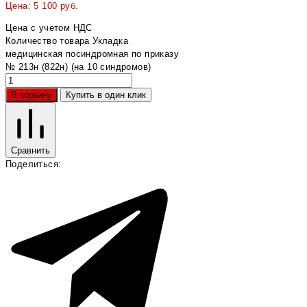
Цена:
5 100
руб.
Цена с учетом НДС
Количество товара Укладка
медицинская посиндромная по приказу
№ 213н (822н) (на 10 синдромов)
В корзину
Купить в один клик
Сравнить
Поделиться: