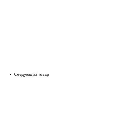
Следующий товар