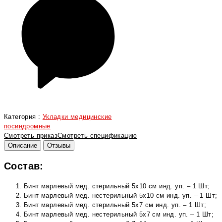
Категория :
Укладки медицинские
посиндромные
Смотреть приказ
Смотреть спецификацию
Описание
Отзывы
Состав:
Бинт марлевый мед. стерильный 5х10 см инд. уп. – 1 Шт;
Бинт марлевый мед. нестерильный 5х10 см инд. уп. – 1 Шт;
Бинт марлевый мед. стерильный 5х7 см инд. уп. – 1 Шт;
Бинт марлевый мед. нестерильный 5х7 см инд. уп. – 1 Шт;