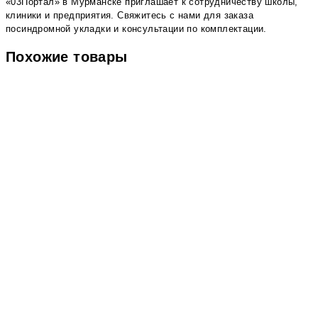
«03Портал» в Мурманске приглашает к сотрудничеству школы,
клиники и предприятия. Свяжитесь с нами для заказа
посиндромной укладки и консультации по комплектации.
Похожие товары