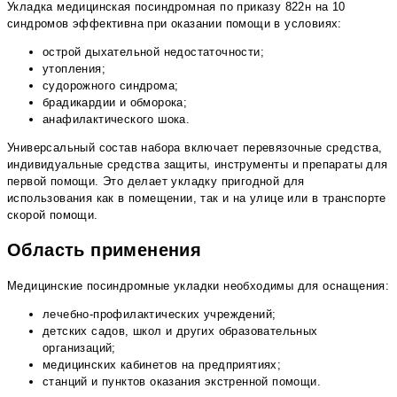
Укладка медицинская посиндромная по приказу 822н на 10
синдромов эффективна при оказании помощи в условиях:
острой дыхательной недостаточности;
утопления;
судорожного синдрома;
брадикардии и обморока;
анафилактического шока.
Универсальный состав набора включает перевязочные средства,
индивидуальные средства защиты, инструменты и препараты для
первой помощи. Это делает укладку пригодной для
использования как в помещении, так и на улице или в транспорте
скорой помощи.
Область применения
Медицинские посиндромные укладки необходимы для оснащения:
лечебно-профилактических учреждений;
детских садов, школ и других образовательных
организаций;
медицинских кабинетов на предприятиях;
станций и пунктов оказания экстренной помощи.