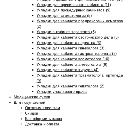
Укладки для прививочного кабинета (11)
Укладки для процедурных кабинетов (9)
Укладки для стоматологии (5)
Укладки для кабинета предрейсовых осмотров
(2)
Укладки в кабинет терапевта (5)
Укладки для кабинета сестринского дела (3)
Укладки для кабинета педиатра (3)
Укладки для кабинета гинеколога (3)
Укладка для кабинета гастроэнтеролога (2)
Укладки для кабинета косметолога (10)
Укладки для кабинета аллерголога (9)
Укладки для кабинета хирурга (4)
Укладки для кабинета травматолога, ортопеда
(9)
Укладки для кабинета гепатолога (2)
Укладки участкового врача
Медицинские сумки
Для покупателей
Оптовым клиентам
Скидки
Как оформить заказ
Доставка и оплата