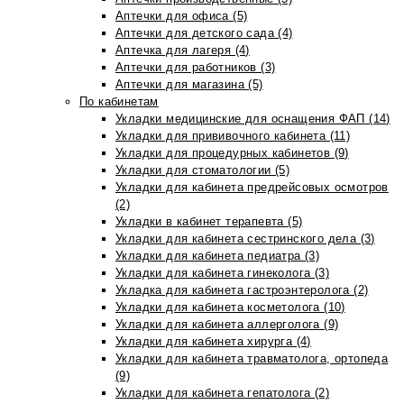
Аптечки для офиса (5)
Аптечки для детского сада (4)
Аптечка для лагеря (4)
Аптечки для работников (3)
Аптечки для магазина (5)
По кабинетам
Укладки медицинские для оснащения ФАП (14)
Укладки для прививочного кабинета (11)
Укладки для процедурных кабинетов (9)
Укладки для стоматологии (5)
Укладки для кабинета предрейсовых осмотров
(2)
Укладки в кабинет терапевта (5)
Укладки для кабинета сестринского дела (3)
Укладки для кабинета педиатра (3)
Укладки для кабинета гинеколога (3)
Укладка для кабинета гастроэнтеролога (2)
Укладки для кабинета косметолога (10)
Укладки для кабинета аллерголога (9)
Укладки для кабинета хирурга (4)
Укладки для кабинета травматолога, ортопеда
(9)
Укладки для кабинета гепатолога (2)