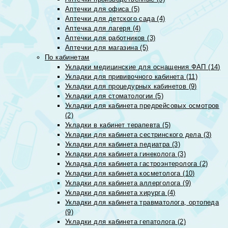
Аптечки для офиса (5)
Аптечки для детского сада (4)
Аптечка для лагеря (4)
Аптечки для работников (3)
Аптечки для магазина (5)
По кабинетам
Укладки медицинские для оснащения ФАП (14)
Укладки для прививочного кабинета (11)
Укладки для процедурных кабинетов (9)
Укладки для стоматологии (5)
Укладки для кабинета предрейсовых осмотров
(2)
Укладки в кабинет терапевта (5)
Укладки для кабинета сестринского дела (3)
Укладки для кабинета педиатра (3)
Укладки для кабинета гинеколога (3)
Укладка для кабинета гастроэнтеролога (2)
Укладки для кабинета косметолога (10)
Укладки для кабинета аллерголога (9)
Укладки для кабинета хирурга (4)
Укладки для кабинета травматолога, ортопеда
(9)
Укладки для кабинета гепатолога (2)