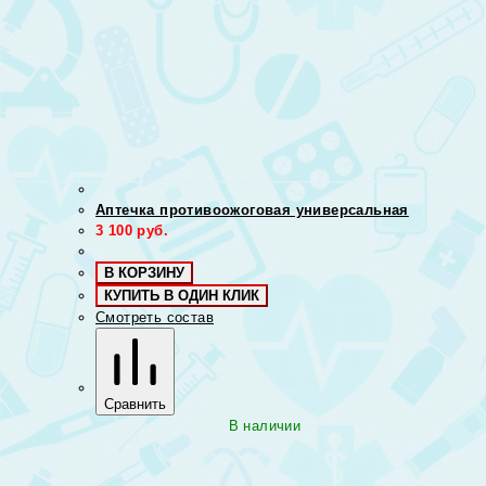
Аптечка противоожоговая универсальная
3 100
руб.
В КОРЗИНУ
КУПИТЬ В ОДИН КЛИК
Смотреть состав
Сравнить
В наличии