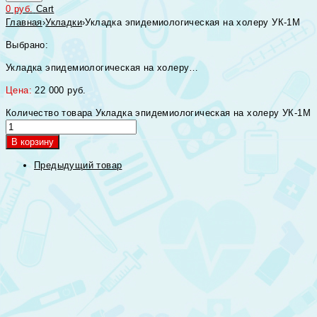
0
руб.
Cart
Главная
›
Укладки
›
Укладка эпидемиологическая на холеру УК-1М
Выбрано:
Укладка эпидемиологическая на холеру…
Цена:
22 000
руб.
Количество товара Укладка эпидемиологическая на холеру УК-1М
В корзину
Предыдущий товар