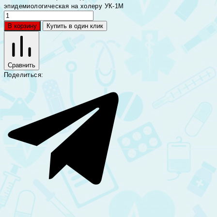
эпидемиологическая на холеру УК-1М
В корзину
Купить в один клик
Сравнить
Поделиться: