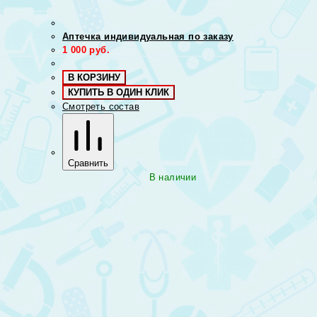
Аптечка индивидуальная по заказу
1 000
руб.
В КОРЗИНУ
КУПИТЬ В ОДИН КЛИК
Смотреть состав
Сравнить
В наличии