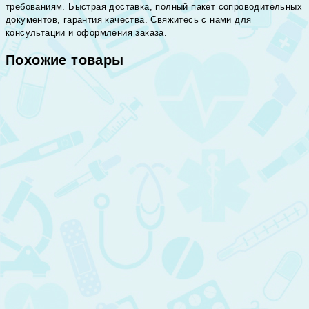
требованиям. Быстрая доставка, полный пакет сопроводительных
документов, гарантия качества. Свяжитесь с нами для
консультации и оформления заказа.
Похожие товары