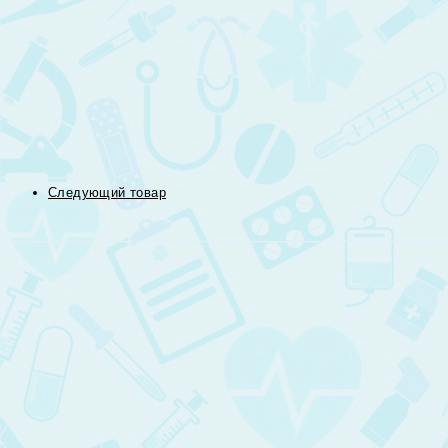
Следующий товар