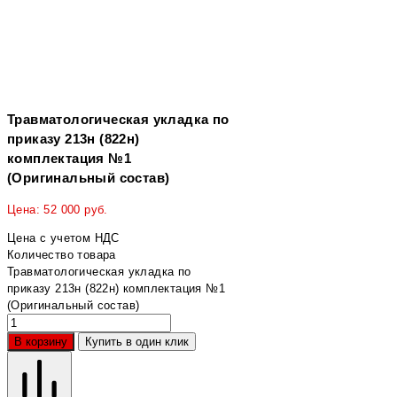
Травматологическая укладка по
приказу 213н (822н)
комплектация №1
(Оригинальный состав)
Цена:
52 000
руб.
Цена с учетом НДС
Количество товара
Травматологическая укладка по
приказу 213н (822н) комплектация №1
(Оригинальный состав)
В корзину
Купить в один клик