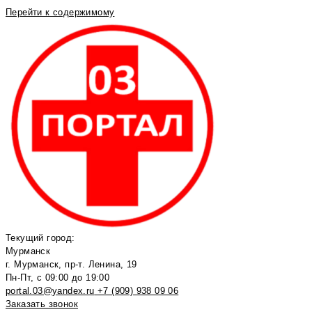
Перейти к содержимому
Текущий город:
Мурманск
г. Мурманск, пр-т. Ленина, 19
Пн-Пт, с 09:00 до 19:00
portal.03@yandex.ru
+7 (909) 938 09 06
Заказать звонок