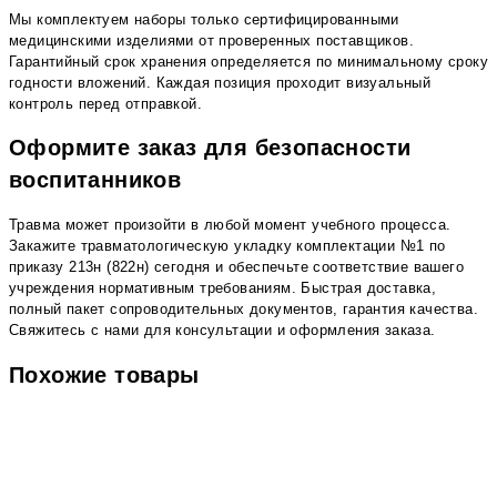
Мы комплектуем наборы только сертифицированными
медицинскими изделиями от проверенных поставщиков.
Гарантийный срок хранения определяется по минимальному сроку
годности вложений. Каждая позиция проходит визуальный
контроль перед отправкой.
Оформите заказ для безопасности
воспитанников
Травма может произойти в любой момент учебного процесса.
Закажите травматологическую укладку комплектации №1 по
приказу 213н (822н) сегодня и обеспечьте соответствие вашего
учреждения нормативным требованиям. Быстрая доставка,
полный пакет сопроводительных документов, гарантия качества.
Свяжитесь с нами для консультации и оформления заказа.
Похожие товары