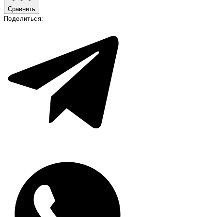
Сравнить
Поделиться: