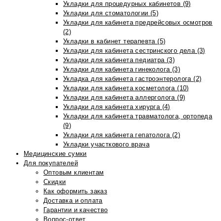
Укладки для процедурных кабинетов (9)
Укладки для стоматологии (5)
Укладки для кабинета предрейсовых осмотров
(2)
Укладки в кабинет терапевта (5)
Укладки для кабинета сестринского дела (3)
Укладки для кабинета педиатра (3)
Укладки для кабинета гинеколога (3)
Укладка для кабинета гастроэнтеролога (2)
Укладки для кабинета косметолога (10)
Укладки для кабинета аллерголога (9)
Укладки для кабинета хирурга (4)
Укладки для кабинета травматолога, ортопеда
(9)
Укладки для кабинета гепатолога (2)
Укладки участкового врача
Медицинские сумки
Для покупателей
Оптовым клиентам
Скидки
Как оформить заказ
Доставка и оплата
Гарантии и качество
Вопрос-ответ