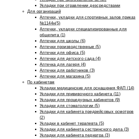
Укладки при отравлении дезсредствами
Для организаций
Аптечки, укладки для спортивных залов приказ
№1144н(5)
Аптечки, укладки специализированные для
общепита (1)
Аптечки для школы (6)
Аптечки производственные (5)
Аптечки для офиса (5)
Аптечки для детского сада (4)
Аптечка для лагеря (4)
Аптечки для работников (3)
Аптечки для магазина (5)
По кабинетам
Укладки медицинские для оснащения ФАП (14)
Укладки для прививочного кабинета (11)
Укладки для процедурных кабинетов (9)
Укладки для стоматологии (5)
Укладки для кабинета предрейсовых осмотров
(2)
Укладки в кабинет терапевта (5)
Укладки для кабинета сестринского дела (3)
Укладки для кабинета педиатра (3)