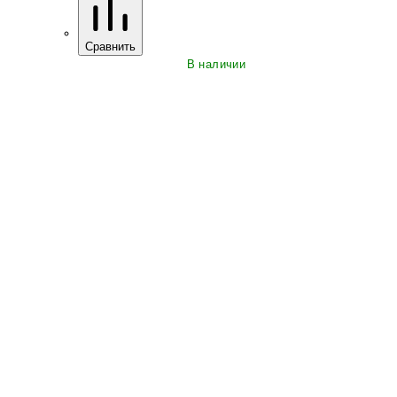
Сравнить
В наличии