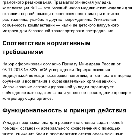
грамотного реагирования. Травматологическая укладка
комплектации №1 — это базовый набор медицинских изделий для
оказания первой помощи несовершеннолетним при вывихах,
растяжениях, ушибах и других повреждениях. Уникальная
особенность комплектации — наличие детского вакуумного
матраса для безопасной транспортировки пострадавших.
Соответствие нормативным
требованиям
Набор сформирован согласно Приказу Минздрава России от
05.11.2013 № 822н «Об утверждении Порядка оказания
медицинской помощи несовершеннолетним, в том числе в период
обучения и воспитания в образовательных организациях».
Использование сертифицированной укладки гарантирует
соблюдение законодательства и успешное прохождение проверок
контролирующих органов.
Функциональность и принцип действия
Укладка предназначена для решения ключевых задач первой
помощи: остановки артериального кровотечения с помощью
жгута, снижения боли и профилактики отеков охлаждающими