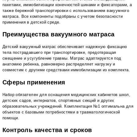
пакетами, иммобилизации конечностей шинами и фиксаторами, а
также бережной транспортировки с использованием вакуумного
матраса. Все компоненты подобраны с учетом безопасности
применения в детской среде.
Преимущества вакуумного матраса
Детский вакуумный матрас обеспечивает надежную фиксацию
тела пострадавшего при транспортировке, предотвращая
смещение и усугубление травмы. Матрас адаптируется под
анатомию ребенка, равномерно распределяет нагрузку и
совместим с другими средствами иммобилизации из комплекта.
Сферы применения
Набор обязателен для оснащения медицинских кабинетов школ,
детских садов, интернатов, спортивных секций и других
образовательных учреждений. Комплектация №1 оптимальна для
объектов с базовыми потребностями в травматологической
помощи.
Контроль качества и сроков