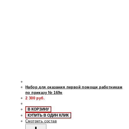
Набор для оказания первой помощи работникам
по приказу № 169н
2 300
руб.
В КОРЗИНУ
КУПИТЬ В ОДИН КЛИК
Смотреть состав