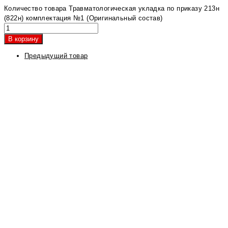
Количество товара Травматологическая укладка по приказу 213н
(822н) комплектация №1 (Оригинальный состав)
В корзину
Предыдущий товар